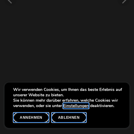
Wir verwenden Cookies, um Ihnen das beste Erlebnis auf
unserer Website zu bieten.
Sie können mehr darüber erfahren, welche Cookies wir
verwenden, oder sie unter
Einstellungen
deaktivieren.
ANNEHMEN
ABLEHNEN