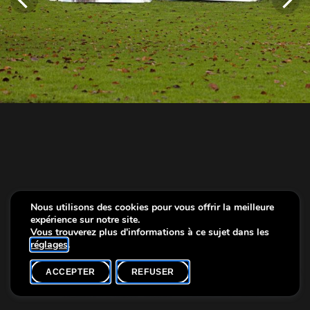
Nous utilisons des cookies pour vous offrir la meilleure
expérience sur notre site.
Vous trouverez plus d'informations à ce sujet dans les
réglages
.
ACCEPTER
REFUSER
Info
PARS 2019 Frauke Eckhardt 5 (c) Olivier Minaire