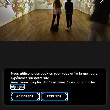
Nous utilisons des cookies pour vous offrir la meilleure
expérience sur notre site.
Vous trouverez plus d'informations à ce sujet dans les
réglages
.
ACCEPTER
REFUSER
Info
Vue de l'exposition