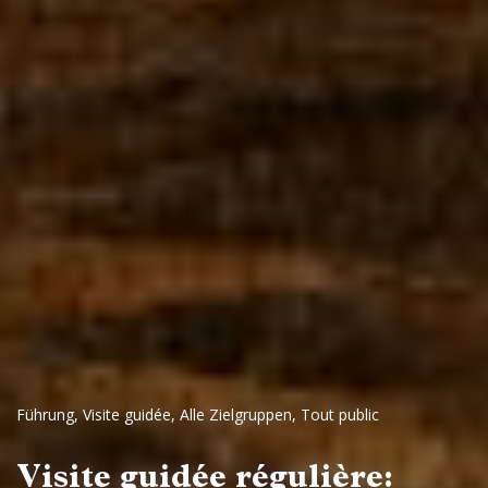
Führung
,
Visite guidée
,
Alle Zielgruppen
,
Tout public
Visite guidée régulière: