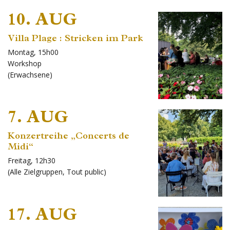
10. AUG
Villa Plage : Stricken im Park
Montag, 15h00
Workshop
(
Erwachsene
)
7. AUG
Konzertreihe „Concerts de
Midi“
Freitag, 12h30
(
Alle Zielgruppen
,
Tout public
)
17. AUG