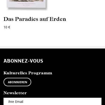
Das Paradies auf Erden
10 €
ABONNEZ-VOUS
Kulturelles Programm
ABONNIEREN
Newsletter
Ihre Email