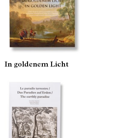
In goldenem Licht