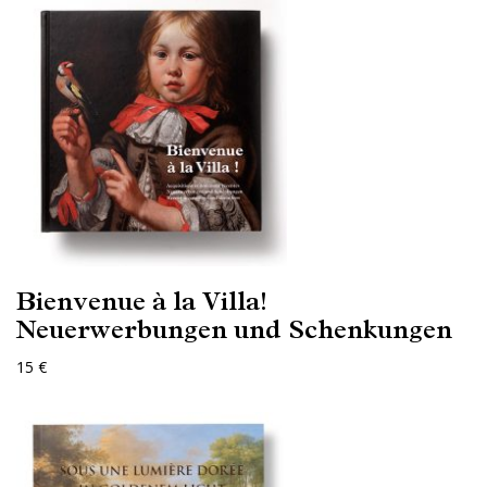
Bienvenue à la Villa!
Neuerwerbungen und Schenkungen
15 €