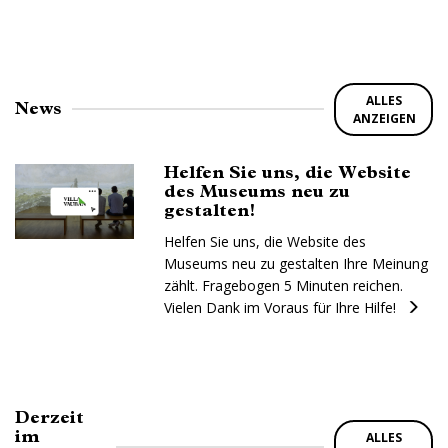
ALLES
News
ANZEIGEN
Helfen Sie uns, die Website
des Museums neu zu
gestalten!
Helfen Sie uns, die Website des
Museums neu zu gestalten Ihre Meinung
zählt. Fragebogen 5 Minuten reichen.
Vielen Dank im Voraus für Ihre Hilfe!
Derzeit
im
ALLES