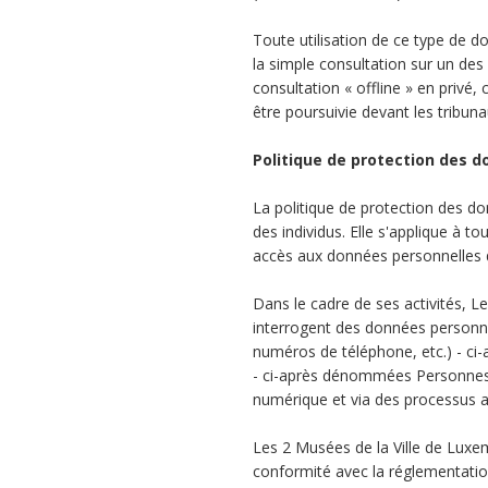
Toute utilisation de ce type de d
la simple consultation sur un des
consultation « offline » en privé,
être poursuivie devant les tribuna
Politique de protection des 
La politique de protection des do
des individus. Elle s'applique à t
accès aux données personnelles 
Dans le cadre de ses activités, Le
interrogent des données personn
numéros de téléphone, etc.) - 
- ci-après dénommées Personnes 
numérique et via des processus 
Les 2 Musées de la Ville de Luxe
conformité avec la réglementatio