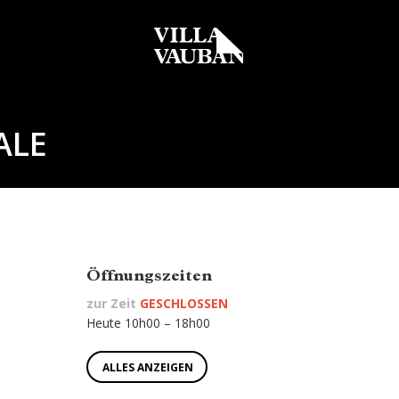
ALE
Öffnungszeiten
zur Zeit
GESCHLOSSEN
Heute 10h00 – 18h00
ALLES ANZEIGEN