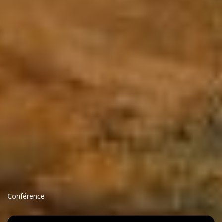
Conférence