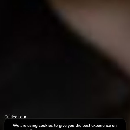
Guided tour
We are using cookies to give you the best experience on