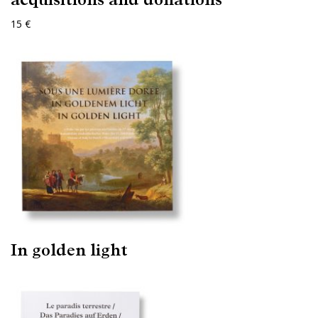
15 €
In golden light