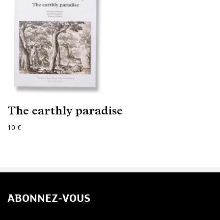
The earthly paradise
10 €
ABONNEZ-VOUS