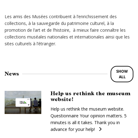
Les amis des Musées contribuent à l’enrichissement des
collections, à la sauvegarde du patrimoine culturel, à la
promotion de l’art et de l’histoire, à mieux faire connaître les
collections muséales nationales et internationales ainsi que les
sites culturels à l’étranger.
SHOW
News
ALL
Help us rethink the museum
website!
Help us rethink the museum website.
Questionnaire Your opinion matters. 5
minutes is all it takes. Thank you in
advance for your help!