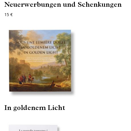
Neuerwerbungen und Schenkungen
15 €
In goldenem Licht