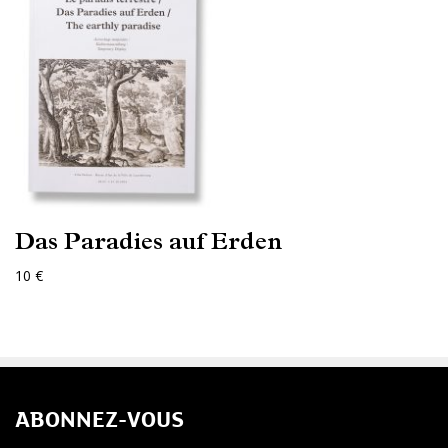
Das Paradies auf Erden
10 €
ABONNEZ-VOUS