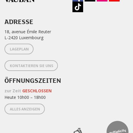
ADRESSE
18, avenue Émile Reuter
L-2420 Luxembourg
LAGEPLAN
KONTAKTIEREN SIE UNS
ÖFFNUNGSZEITEN
zur Zeit
GESCHLOSSEN
Heute 10h00 – 18h00
ALLES ANZEIGEN