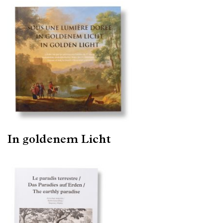
In goldenem Licht