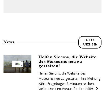
ALLES
News
ANZEIGEN
Helfen Sie uns, die Website
des Museums neu zu
gestalten!
Helfen Sie uns, die Website des
Museums neu zu gestalten Ihre Meinung
zählt. Fragebogen 5 Minuten reichen.
Vielen Dank im Voraus für Ihre Hilfe!