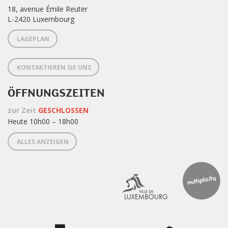
18, avenue Émile Reuter
L-2420 Luxembourg
LAGEPLAN
KONTAKTIEREN SIE UNS
ÖFFNUNGSZEITEN
zur Zeit
GESCHLOSSEN
Heute 10h00 – 18h00
ALLES ANZEIGEN