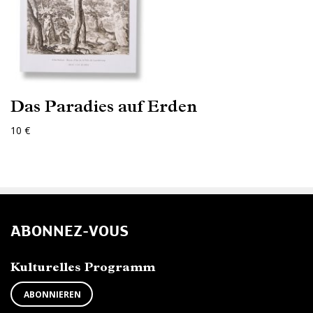
Das Paradies auf Erden
10 €
ABONNEZ-VOUS
Kulturelles Programm
ABONNIEREN