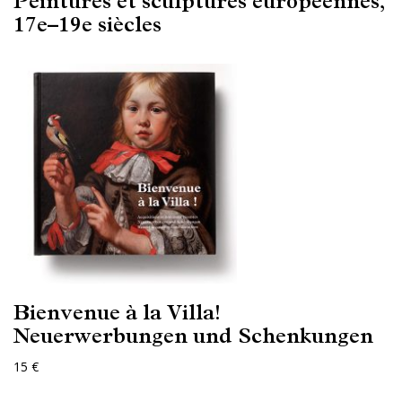
Peintures et sculptures européennes,
17e–19e siècles
Bienvenue à la Villa!
Neuerwerbungen und Schenkungen
15 €