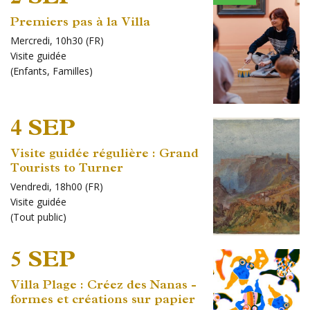
Premiers pas à la Villa
Mercredi, 10h30 (FR)
Visite guidée
(
Enfants
,
Familles
)
4 SEP
Visite guidée régulière : Grand
Tourists to Turner
Vendredi, 18h00 (FR)
Visite guidée
(
Tout public
)
5 SEP
Villa Plage : Créez des Nanas -
formes et créations sur papier