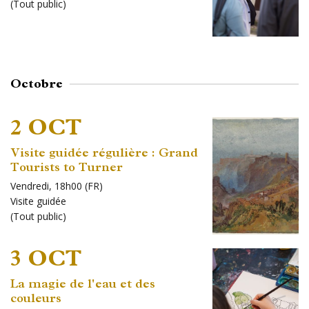
(
Tout public
)
Octobre
2 OCT
Visite guidée régulière : Grand
Tourists to Turner
Vendredi, 18h00 (FR)
Visite guidée
(
Tout public
)
3 OCT
La magie de l'eau et des
couleurs