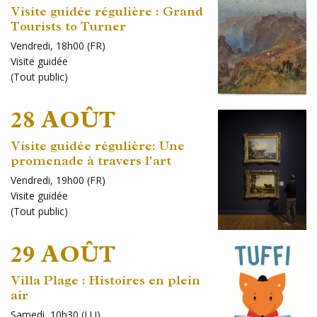
Visite guidée régulière : Grand
Tourists to Turner
Vendredi, 18h00 (FR)
Visite guidée
(
Tout public
)
28 AOÛT
Visite guidée régulière: Une
promenade à travers l'art
Vendredi, 19h00 (FR)
Visite guidée
(
Tout public
)
29 AOÛT
Villa Plage : Histoires en plein
air
Samedi, 10h30 (LU)