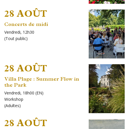
28 AOÛT
Concerts de midi
Vendredi, 12h30
(
Tout public
)
28 AOÛT
Villa Plage : Summer Flow in
the Park
Vendredi, 18h00 (EN)
Workshop
(
Adultes
)
28 AOÛT