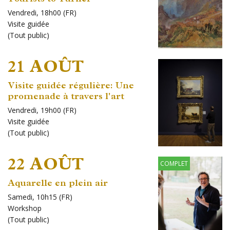
Vendredi, 18h00 (FR)
Visite guidée
(
Tout public
)
21 AOÛT
Visite guidée régulière: Une
promenade à travers l'art
Vendredi, 19h00 (FR)
Visite guidée
(
Tout public
)
22 AOÛT
COMPLET
Aquarelle en plein air
Samedi, 10h15 (FR)
Workshop
(
Tout public
)