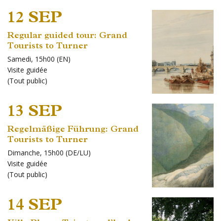
12 SEP
Regular guided tour: Grand
Tourists to Turner
Samedi, 15h00 (EN)
Visite guidée
(
Tout public
)
13 SEP
Regelmäßige Führung: Grand
Tourists to Turner
Dimanche, 15h00 (DE/LU)
Visite guidée
(
Tout public
)
14 SEP