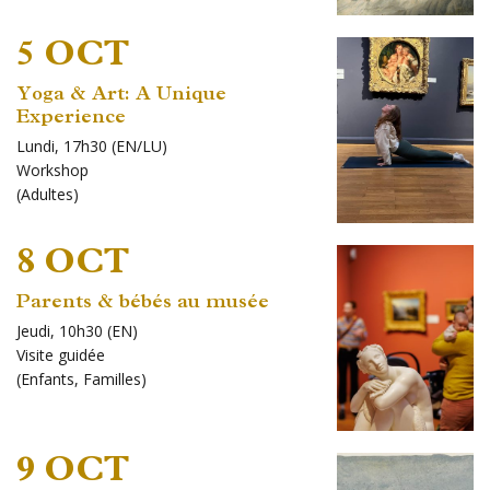
5 OCT
Yoga & Art: A Unique
Experience
Lundi, 17h30 (EN/LU)
Workshop
(
Adultes
)
8 OCT
Parents & bébés au musée
Jeudi, 10h30 (EN)
Visite guidée
(
Enfants
,
Familles
)
9 OCT