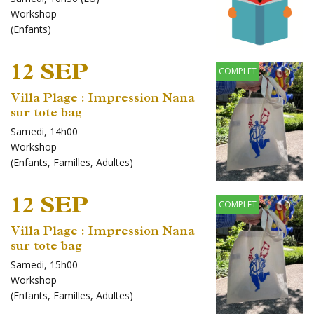
Workshop
(
Enfants
)
12 SEP
COMPLET
Villa Plage : Impression Nana
sur tote bag
Samedi, 14h00
Workshop
(
Enfants
,
Familles
,
Adultes
)
12 SEP
COMPLET
Villa Plage : Impression Nana
sur tote bag
Samedi, 15h00
Workshop
(
Enfants
,
Familles
,
Adultes
)