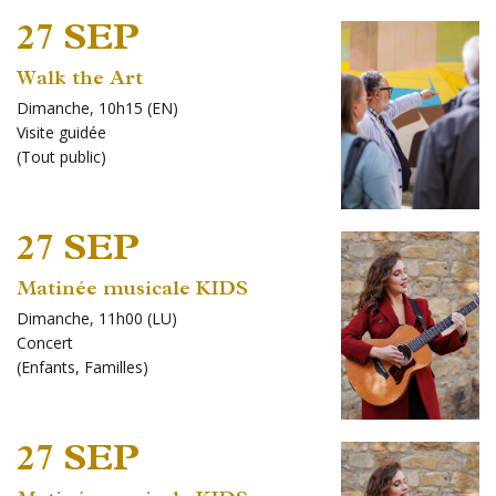
27 SEP
Walk the Art
Dimanche, 10h15 (EN)
Visite guidée
(
Tout public
)
27 SEP
Matinée musicale KIDS
Dimanche, 11h00 (LU)
Concert
(
Enfants
,
Familles
)
27 SEP