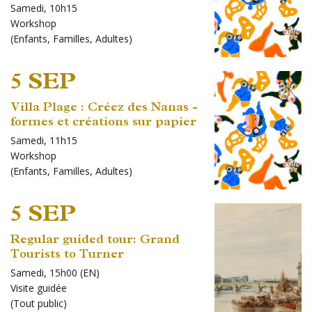
Samedi, 10h15
Workshop
(
Enfants
,
Familles
,
Adultes
)
5 SEP
Villa Plage : Créez des Nanas -
formes et créations sur papier
Samedi, 11h15
Workshop
(
Enfants
,
Familles
,
Adultes
)
5 SEP
Regular guided tour: Grand
Tourists to Turner
Samedi, 15h00 (EN)
Visite guidée
(
Tout public
)