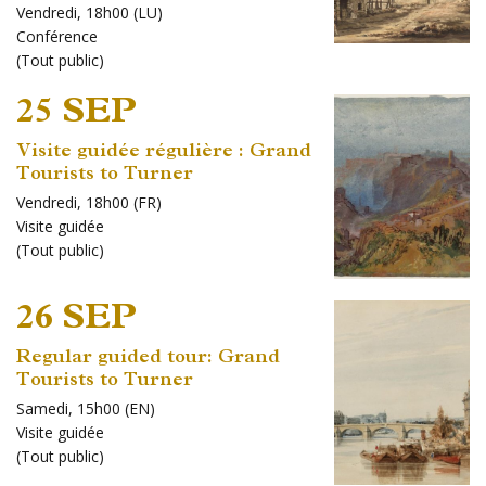
Vendredi, 18h00 (LU)
Conférence
(
Tout public
)
25 SEP
Visite guidée régulière : Grand
Tourists to Turner
Vendredi, 18h00 (FR)
Visite guidée
(
Tout public
)
26 SEP
Regular guided tour: Grand
Tourists to Turner
Samedi, 15h00 (EN)
Visite guidée
(
Tout public
)