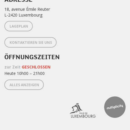
18, avenue Émile Reuter
L-2420 Luxembourg
LAGEPLAN
KONTAKTIEREN SIE UNS
ÖFFNUNGSZEITEN
zur Zeit
GESCHLOSSEN
Heute 10h00 – 21h00
ALLES ANZEIGEN