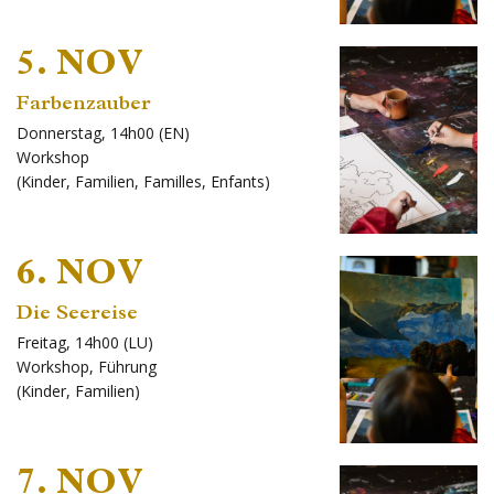
5. NOV
Farbenzauber
Donnerstag, 14h00 (EN)
Workshop
(
Kinder
,
Familien
,
Familles
,
Enfants
)
6. NOV
Die Seereise
Freitag, 14h00 (LU)
Workshop
,
Führung
(
Kinder
,
Familien
)
7. NOV