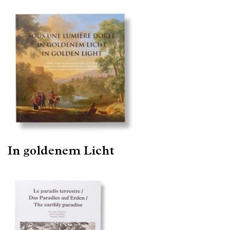
In goldenem Licht