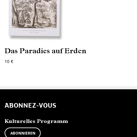
Das Paradies auf Erden
10 €
ABONNEZ-VOUS
Kulturelles Programm
ABONNIEREN