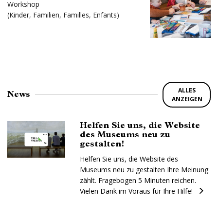
Workshop
(
Kinder
,
Familien
,
Familles
,
Enfants
)
ALLES
News
ANZEIGEN
Helfen Sie uns, die Website
des Museums neu zu
gestalten!
Helfen Sie uns, die Website des
Museums neu zu gestalten Ihre Meinung
zählt. Fragebogen 5 Minuten reichen.
Vielen Dank im Voraus für Ihre Hilfe!