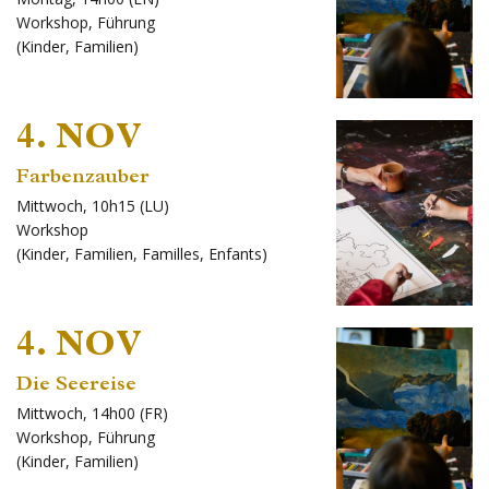
Workshop
,
Führung
(
Kinder
,
Familien
)
4. NOV
Farbenzauber
Mittwoch, 10h15 (LU)
Workshop
(
Kinder
,
Familien
,
Familles
,
Enfants
)
4. NOV
Die Seereise
Mittwoch, 14h00 (FR)
Workshop
,
Führung
(
Kinder
,
Familien
)