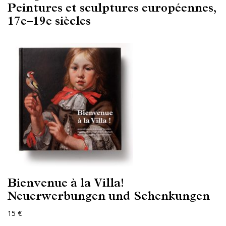
Peintures et sculptures européennes,
17e–19e siècles
Bienvenue à la Villa!
Neuerwerbungen und Schenkungen
15 €