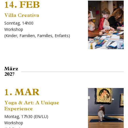
14. FEB
Villa Creativa
Sonntag, 14h00
Workshop
(
Kinder
,
Familien
,
Familles
,
Enfants
)
März
2027
1. MAR
Yoga & Art: A Unique
Experience
Montag, 17h30 (EN/LU)
Workshop