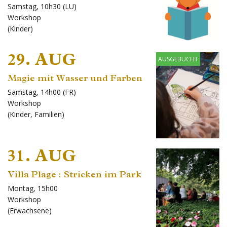
Samstag, 10h30 (LU)
Workshop
(
Kinder
)
29. AUG
AUSGEBUCHT
Magie mit Wasser und Farben
Samstag, 14h00 (FR)
Workshop
(
Kinder
,
Familien
)
31. AUG
Villa Plage : Stricken im Park
Montag, 15h00
Workshop
(
Erwachsene
)