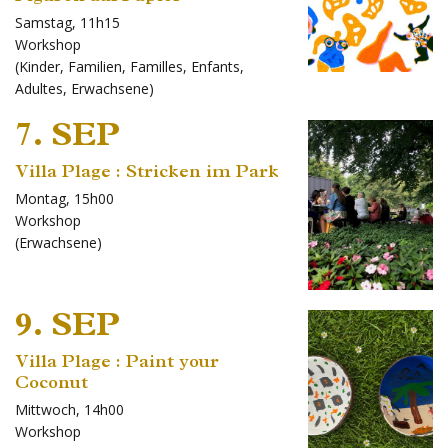
Samstag, 11h15
Workshop
(
Kinder
,
Familien
,
Familles
,
Enfants
,
Adultes
,
Erwachsene
)
7. SEP
Villa Plage : Stricken im Park
Montag, 15h00
Workshop
(
Erwachsene
)
9. SEP
Villa Plage : Paint your
Coconut
Mittwoch, 14h00
Workshop