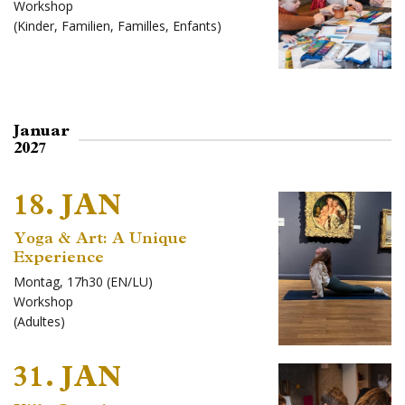
Workshop
(
Kinder
,
Familien
,
Familles
,
Enfants
)
Januar
2027
18. JAN
Yoga & Art: A Unique
Experience
Montag, 17h30 (EN/LU)
Workshop
(
Adultes
)
31. JAN