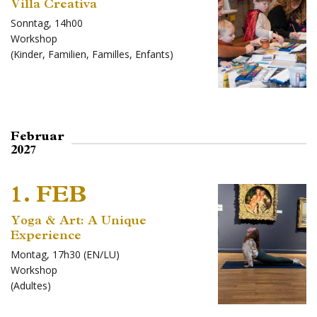
Villa Creativa
Sonntag, 14h00
Workshop
(
Kinder
,
Familien
,
Familles
,
Enfants
)
Februar
2027
1. FEB
Yoga & Art: A Unique
Experience
Montag, 17h30 (EN/LU)
Workshop
(
Adultes
)