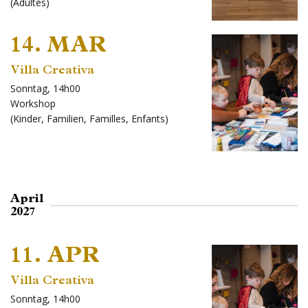
(
Adultes
)
14. MAR
Villa Creativa
Sonntag, 14h00
Workshop
(
Kinder
,
Familien
,
Familles
,
Enfants
)
April
2027
11. APR
Villa Creativa
Sonntag, 14h00