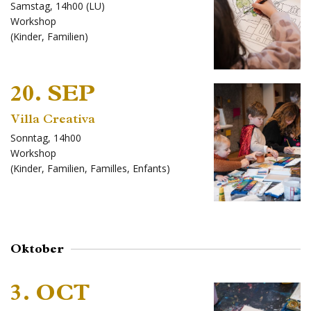
Samstag, 14h00 (LU)
Workshop
(
Kinder
,
Familien
)
20. SEP
Villa Creativa
Sonntag, 14h00
Workshop
(
Kinder
,
Familien
,
Familles
,
Enfants
)
Oktober
3. OCT