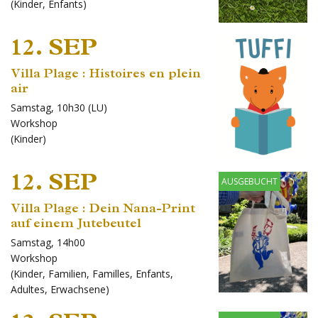
(
Kinder
,
Enfants
)
12. SEP
Villa Plage : Histoires en plein
air
Samstag, 10h30 (LU)
Workshop
(
Kinder
)
12. SEP
AUSGEBUCHT
Villa Plage : Dein Nana-Print
auf einem Jutebeutel
Samstag, 14h00
Workshop
(
Kinder
,
Familien
,
Familles
,
Enfants
,
Adultes
,
Erwachsene
)