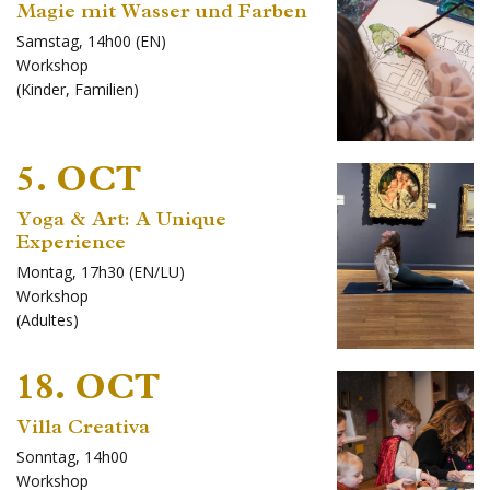
Magie mit Wasser und Farben
Samstag, 14h00 (EN)
Workshop
(
Kinder
,
Familien
)
5. OCT
Yoga & Art: A Unique
Experience
Montag, 17h30 (EN/LU)
Workshop
(
Adultes
)
18. OCT
Villa Creativa
Sonntag, 14h00
Workshop