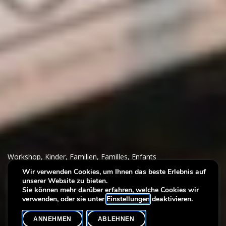
Workshop
,
Kinder
,
Familien
,
Familles
,
Enfants
Wir verwenden Cookies, um Ihnen das beste Erlebnis auf
unserer Website zu bieten.
Farbenzauber
Sie können mehr darüber erfahren, welche Cookies wir
verwenden, oder sie unter
Einstellungen
deaktivieren.
ANNEHMEN
ABLEHNEN