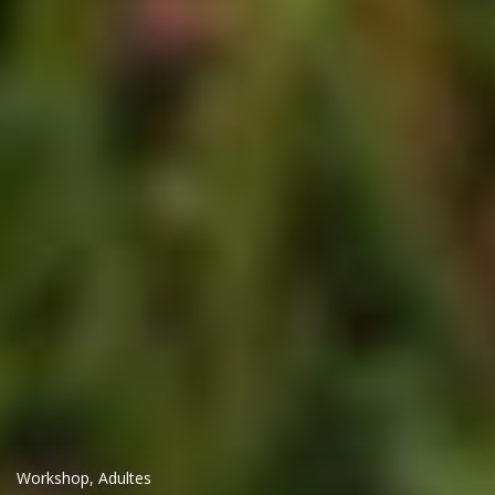
Workshop
,
Adultes