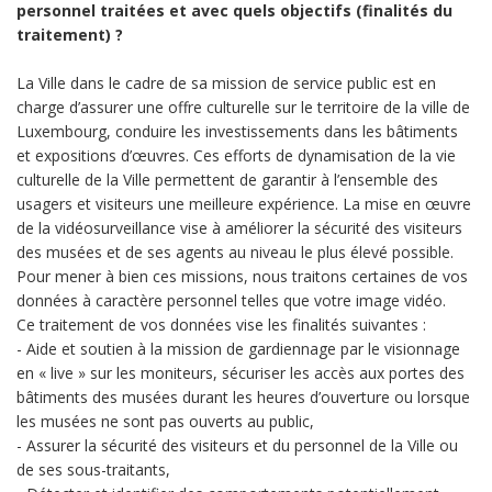
personnel traitées et avec quels objectifs (finalités du
traitement) ?
La Ville dans le cadre de sa mission de service public est en
charge d’assurer une offre culturelle sur le territoire de la ville de
Luxembourg, conduire les investissements dans les bâtiments
et expositions d’œuvres. Ces efforts de dynamisation de la vie
culturelle de la Ville permettent de garantir à l’ensemble des
usagers et visiteurs une meilleure expérience. La mise en œuvre
de la vidéosurveillance vise à améliorer la sécurité des visiteurs
des musées et de ses agents au niveau le plus élevé possible.
Pour mener à bien ces missions, nous traitons certaines de vos
données à caractère personnel telles que votre image vidéo.
Ce traitement de vos données vise les finalités suivantes :
- Aide et soutien à la mission de gardiennage par le visionnage
en « live » sur les moniteurs, sécuriser les accès aux portes des
bâtiments des musées durant les heures d’ouverture ou lorsque
les musées ne sont pas ouverts au public,
- Assurer la sécurité des visiteurs et du personnel de la Ville ou
de ses sous-traitants,