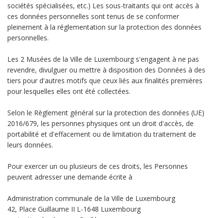
sociétés spécialisées, etc.) Les sous-traitants qui ont accès à
ces données personnelles sont tenus de se conformer
pleinement à la réglementation sur la protection des données
personnelles.
Les 2 Musées de la Ville de Luxembourg s'engagent à ne pas
revendre, divulguer ou mettre à disposition des Données à des
tiers pour d'autres motifs que ceux liés aux finalités premières
pour lesquelles elles ont été collectées.
Selon le Règlement général sur la protection des données (UE)
2016/679, les personnes physiques ont un droit d'accès, de
portabilité et d'effacement ou de limitation du traitement de
leurs données.
Pour exercer un ou plusieurs de ces droits, les Personnes
peuvent adresser une demande écrite à
Administration communale de la Ville de Luxembourg
42, Place Guillaume II L-1648 Luxembourg