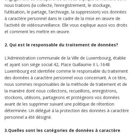
nous traitons (la collecte, l’enregistrement, le stockage,
l’utilisation, le partage, l’archivage, la suppression) vos données
à caractère personnel dans le cadre de la mise en œuvre de
l’activité de vidéosurveillance. Elle vous explique aussi vos droits
et comment les mettre en œuvre.
2. Qui est le responsable du traitement de données?
L’Administration communale de la Ville de Luxembourg, établie
et ayant son siège social 42, Place Guillaume II L-1648
Luxembourg est identifiée comme le responsable du traitement
des données à caractère personnel vous concernant. A ce titre,
nous sommes responsables de la méthode de traitement et de
la manière dont nous collectons, recueillons, enregistrons,
stockons, utilisons, partageons et protégeons vos données
avant de les supprimer suivant une politique de rétention
déterminée. Un délégué à la protection des données à caractère
personnel a été désigné.
3.Quelles sont les catégories de données à caractère