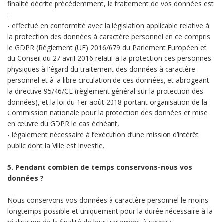
finalité décrite précédemment, le traitement de vos données est
:
- effectué en conformité avec la législation applicable relative à
la protection des données à caractère personnel en ce compris
le GDPR (Règlement (UE) 2016/679 du Parlement Européen et
du Conseil du 27 avril 2016 relatif à la protection des personnes
physiques à l'égard du traitement des données à caractère
personnel et à la libre circulation de ces données, et abrogeant
la directive 95/46/CE (règlement général sur la protection des
données), et la loi du 1er août 2018 portant organisation de la
Commission nationale pour la protection des données et mise
en œuvre du GDPR le cas échéant,
- légalement nécessaire à l’exécution d’une mission d’intérêt
public dont la Ville est investie.
5. Pendant combien de temps conservons-nous vos
données ?
Nous conservons vos données à caractère personnel le moins
longtemps possible et uniquement pour la durée nécessaire à la
réalisation de la finalité de leur traitement à savoir :