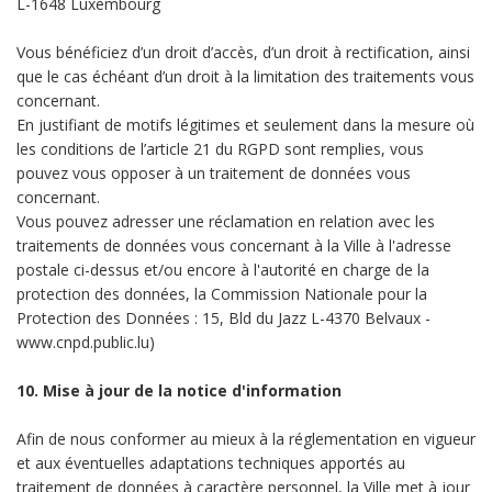
L-1648 Luxembourg
Vous bénéficiez d’un droit d’accès, d’un droit à rectification, ainsi
que le cas échéant d’un droit à la limitation des traitements vous
concernant.
En justifiant de motifs légitimes et seulement dans la mesure où
les conditions de l’article 21 du RGPD sont remplies, vous
pouvez vous opposer à un traitement de données vous
concernant.
Vous pouvez adresser une réclamation en relation avec les
traitements de données vous concernant à la Ville à l'adresse
postale ci-dessus et/ou encore à l'autorité en charge de la
protection des données, la Commission Nationale pour la
Protection des Données : 15, Bld du Jazz L-4370 Belvaux -
www.cnpd.public.lu)
10. Mise à jour de la notice d'information
Afin de nous conformer au mieux à la réglementation en vigueur
et aux éventuelles adaptations techniques apportés au
traitement de données à caractère personnel, la Ville met à jour