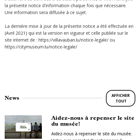
la présente notice d'information chaque fois que nécessaire.
Une information sera diffusée à ce sujet.
La dernière mise à jour de la présente notice a été effectuée en
(Avril 2021) qui est la version en vigueur et celle publiée sur le
site internet de : https://villavauban.lu/notice-legale/ ou
https://citymuseum.lu/notice-legale/
AFFICHER
News
TOUT
Aidez-nous à repenser le site
du musée!
Aidez-nous à repenser le site du musée.