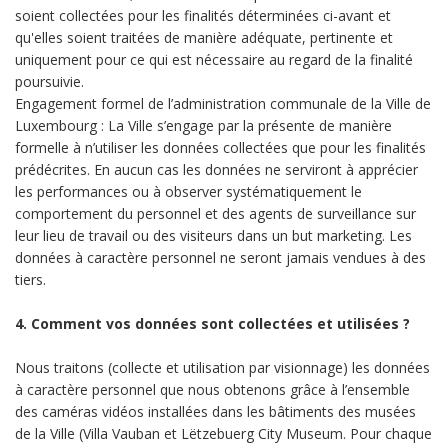
soient collectées pour les finalités déterminées ci-avant et
qu'elles soient traitées de manière adéquate, pertinente et
uniquement pour ce qui est nécessaire au regard de la finalité
poursuivie.
Engagement formel de l’administration communale de la Ville de
Luxembourg : La Ville s’engage par la présente de manière
formelle à n’utiliser les données collectées que pour les finalités
prédécrites. En aucun cas les données ne serviront à apprécier
les performances ou à observer systématiquement le
comportement du personnel et des agents de surveillance sur
leur lieu de travail ou des visiteurs dans un but marketing. Les
données à caractère personnel ne seront jamais vendues à des
tiers.
4. Comment vos données sont collectées et utilisées ?
Nous traitons (collecte et utilisation par visionnage) les données
à caractère personnel que nous obtenons grâce à l’ensemble
des caméras vidéos installées dans les bâtiments des musées
de la Ville (Villa Vauban et Lëtzebuerg City Museum. Pour chaque