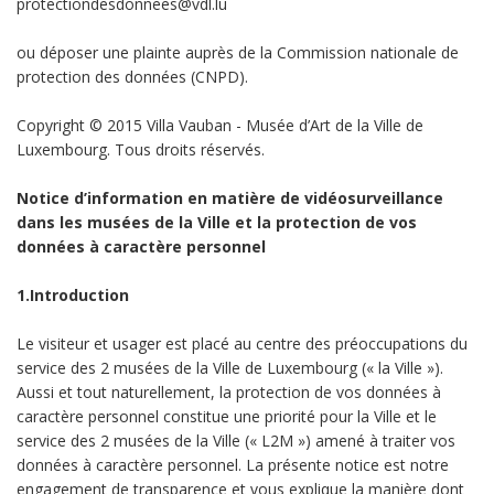
protectiondesdonnees@vdl.lu
ou déposer une plainte auprès de la Commission nationale de
protection des données (CNPD).
Copyright © 2015 Villa Vauban - Musée d’Art de la Ville de
Luxembourg. Tous droits réservés.
Notice d’information en matière de vidéosurveillance
dans les musées de la Ville et la protection de vos
données à caractère personnel
1.Introduction
Le visiteur et usager est placé au centre des préoccupations du
service des 2 musées de la Ville de Luxembourg (« la Ville »).
Aussi et tout naturellement, la protection de vos données à
caractère personnel constitue une priorité pour la Ville et le
service des 2 musées de la Ville (« L2M ») amené à traiter vos
données à caractère personnel. La présente notice est notre
engagement de transparence et vous explique la manière dont