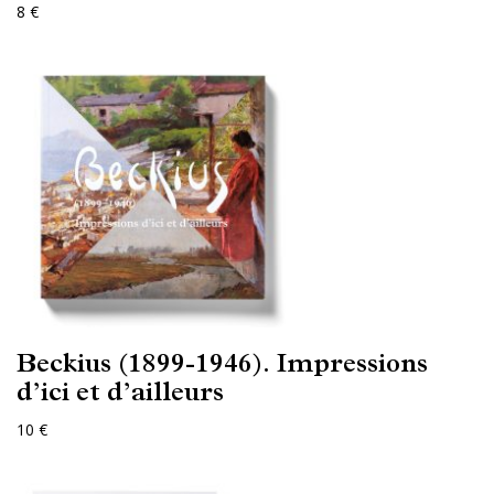
8 €
Beckius (1899-1946). Impressions
d’ici et d’ailleurs
10 €