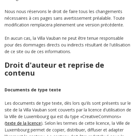
Nous nous réservons le droit de faire tous les changements
nécessaires à ces pages sans avertissement préalable. Toute
modification remplacera pleinement une version précédente.
En aucun cas, la Villa Vauban ne peut être tenue responsable
pour des dommages directs ou indirects résultant de l'utilisation
de ce site ou de ces informations.
Droit d'auteur et reprise de
contenu
Documents de type texte
Les documents de type texte, dès lors qu'ils sont présents sur le
site de la Villa Vauban sont couverts par la licence d'utilisation de
la Ville de Luxembourg qui est du type «CreativeCommons»
(
texte de la licence
). Selon les termes de cette licence, la Ville de
Luxembourg permet de copier, distribuer, diffuser et adapter