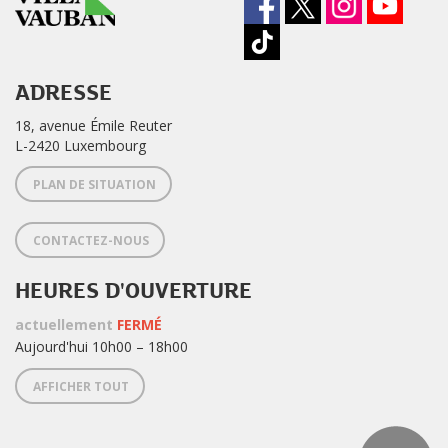
ADRESSE
18, avenue Émile Reuter
L-2420 Luxembourg
PLAN DE SITUATION
CONTACTEZ-NOUS
HEURES D'OUVERTURE
actuellement
FERMÉ
Aujourd'hui 10h00 – 18h00
AFFICHER TOUT