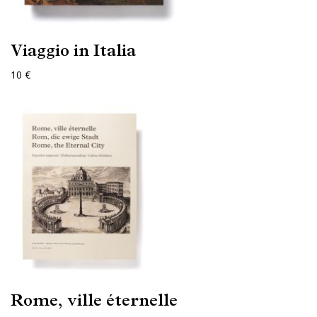
Viaggio in Italia
10 €
Rome, ville éternelle