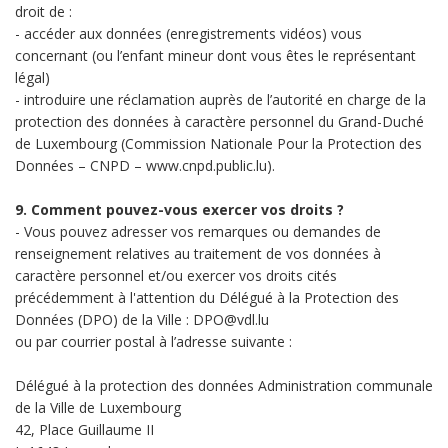
droit de :
- accéder aux données (enregistrements vidéos) vous
concernant (ou l’enfant mineur dont vous êtes le représentant
légal)
- introduire une réclamation auprès de l’autorité en charge de la
protection des données à caractère personnel du Grand-Duché
de Luxembourg (Commission Nationale Pour la Protection des
Données – CNPD – www.cnpd.public.lu).
9. Comment pouvez-vous exercer vos droits ?
- Vous pouvez adresser vos remarques ou demandes de
renseignement relatives au traitement de vos données à
caractère personnel et/ou exercer vos droits cités
précédemment à l'attention du Délégué à la Protection des
Données (DPO) de la Ville : DPO@vdl.lu
ou par courrier postal à l’adresse suivante :
Délégué à la protection des données Administration communale
de la Ville de Luxembourg
42, Place Guillaume II