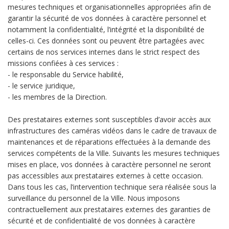
mesures techniques et organisationnelles appropriées afin de
garantir la sécurité de vos données à caractère personnel et
notamment la confidentialité, l’intégrité et la disponibilité de
celles-ci. Ces données sont ou peuvent être partagées avec
certains de nos services internes dans le strict respect des
missions confiées à ces services :
- le responsable du Service habilité,
- le service juridique,
- les membres de la Direction.
Des prestataires externes sont susceptibles d’avoir accès aux
infrastructures des caméras vidéos dans le cadre de travaux de
maintenances et de réparations effectuées à la demande des
services compétents de la Ville. Suivants les mesures techniques
mises en place, vos données à caractère personnel ne seront
pas accessibles aux prestataires externes à cette occasion.
Dans tous les cas, l’intervention technique sera réalisée sous la
surveillance du personnel de la Ville. Nous imposons
contractuellement aux prestataires externes des garanties de
sécurité et de confidentialité de vos données à caractère