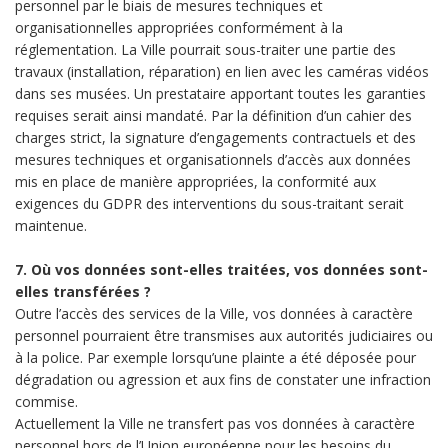
personnel par le biais de mesures techniques et
organisationnelles appropriées conformément à la
réglementation. La Ville pourrait sous-traiter une partie des
travaux (installation, réparation) en lien avec les caméras vidéos
dans ses musées. Un prestataire apportant toutes les garanties
requises serait ainsi mandaté. Par la définition d’un cahier des
charges strict, la signature d’engagements contractuels et des
mesures techniques et organisationnels d’accès aux données
mis en place de manière appropriées, la conformité aux
exigences du GDPR des interventions du sous-traitant serait
maintenue.
7. Où vos données sont-elles traitées, vos données sont-
elles transférées ?
Outre l’accès des services de la Ville, vos données à caractère
personnel pourraient être transmises aux autorités judiciaires ou
à la police. Par exemple lorsqu’une plainte a été déposée pour
dégradation ou agression et aux fins de constater une infraction
commise.
Actuellement la Ville ne transfert pas vos données à caractère
personnel hors de l’Union européenne pour les besoins du