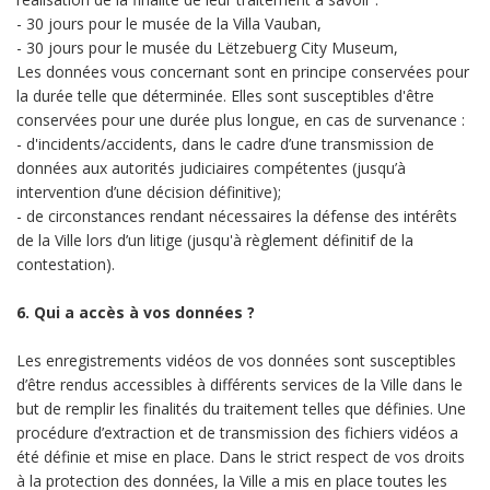
- 30 jours pour le musée de la Villa Vauban,
- 30 jours pour le musée du Lëtzebuerg City Museum,
Les données vous concernant sont en principe conservées pour
la durée telle que déterminée. Elles sont susceptibles d'être
conservées pour une durée plus longue, en cas de survenance :
- d'incidents/accidents, dans le cadre d’une transmission de
données aux autorités judiciaires compétentes (jusqu’à
intervention d’une décision définitive);
- de circonstances rendant nécessaires la défense des intérêts
de la Ville lors d’un litige (jusqu'à règlement définitif de la
contestation).
6. Qui a accès à vos données ?
Les enregistrements vidéos de vos données sont susceptibles
d’être rendus accessibles à différents services de la Ville dans le
but de remplir les finalités du traitement telles que définies. Une
procédure d’extraction et de transmission des fichiers vidéos a
été définie et mise en place. Dans le strict respect de vos droits
à la protection des données, la Ville a mis en place toutes les