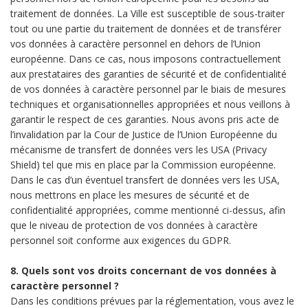
traitement de données. La Ville est susceptible de sous-traiter
tout ou une partie du traitement de données et de transférer
vos données à caractère personnel en dehors de l’Union
européenne. Dans ce cas, nous imposons contractuellement
aux prestataires des garanties de sécurité et de confidentialité
de vos données à caractère personnel par le biais de mesures
techniques et organisationnelles appropriées et nous veillons à
garantir le respect de ces garanties. Nous avons pris acte de
l’invalidation par la Cour de Justice de l’Union Européenne du
mécanisme de transfert de données vers les USA (Privacy
Shield) tel que mis en place par la Commission européenne.
Dans le cas d’un éventuel transfert de données vers les USA,
nous mettrons en place les mesures de sécurité et de
confidentialité appropriées, comme mentionné ci-dessus, afin
que le niveau de protection de vos données à caractère
personnel soit conforme aux exigences du GDPR.
8. Quels sont vos droits concernant de vos données à
caractère personnel ?
Dans les conditions prévues par la réglementation, vous avez le