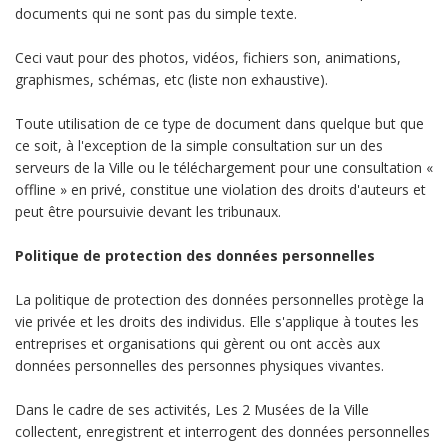
documents qui ne sont pas du simple texte.
Ceci vaut pour des photos, vidéos, fichiers son, animations,
graphismes, schémas, etc (liste non exhaustive).
Toute utilisation de ce type de document dans quelque but que
ce soit, à l'exception de la simple consultation sur un des
serveurs de la Ville ou le téléchargement pour une consultation «
offline » en privé, constitue une violation des droits d'auteurs et
peut être poursuivie devant les tribunaux.
Politique de protection des données personnelles
La politique de protection des données personnelles protège la
vie privée et les droits des individus. Elle s'applique à toutes les
entreprises et organisations qui gèrent ou ont accès aux
données personnelles des personnes physiques vivantes.
Dans le cadre de ses activités, Les 2 Musées de la Ville
collectent, enregistrent et interrogent des données personnelles