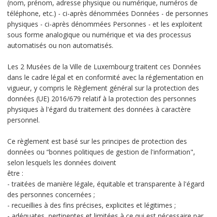
(nom, prénom, adresse physique ou numérique, numéros de
téléphone, etc.) - ci-après dénommées Données - de personnes
physiques - ci-après dénommées Personnes - et les exploitent
sous forme analogique ou numérique et via des processus
automatisés ou non automatisés.
Les 2 Musées de la Ville de Luxembourg traitent ces Données
dans le cadre légal et en conformité avec la réglementation en
vigueur, y compris le Règlement général sur la protection des
données (UE) 2016/679 relatif à la protection des personnes
physiques à l'égard du traitement des données à caractère
personnel.
Ce règlement est basé sur les principes de protection des
données ou “bonnes politiques de gestion de l'information",
selon lesquels les données doivent
être :
- traitées de manière légale, équitable et transparente à l'égard
des personnes concernées ;
- recueillies à des fins précises, explicites et légitimes ;
- adéquates, pertinentes et limitées à ce qui est nécessaire par