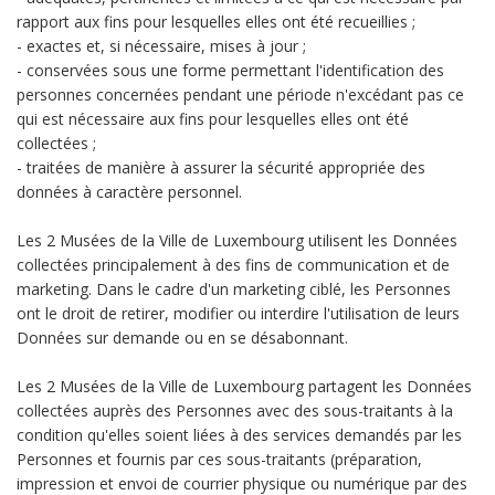
rapport aux fins pour lesquelles elles ont été recueillies ;
- exactes et, si nécessaire, mises à jour ;
- conservées sous une forme permettant l'identification des
personnes concernées pendant une période n'excédant pas ce
qui est nécessaire aux fins pour lesquelles elles ont été
collectées ;
- traitées de manière à assurer la sécurité appropriée des
données à caractère personnel.
Les 2 Musées de la Ville de Luxembourg utilisent les Données
collectées principalement à des fins de communication et de
marketing. Dans le cadre d'un marketing ciblé, les Personnes
ont le droit de retirer, modifier ou interdire l'utilisation de leurs
Données sur demande ou en se désabonnant.
Les 2 Musées de la Ville de Luxembourg partagent les Données
collectées auprès des Personnes avec des sous-traitants à la
condition qu'elles soient liées à des services demandés par les
Personnes et fournis par ces sous-traitants (préparation,
impression et envoi de courrier physique ou numérique par des