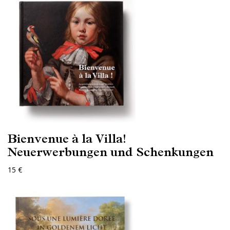
Bienvenue à la Villa!
Neuerwerbungen und Schenkungen
15 €