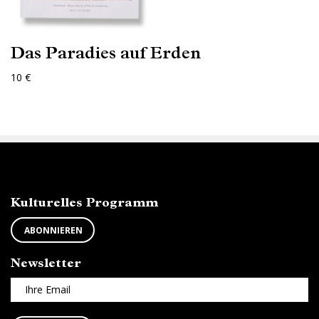
Das Paradies auf Erden
10 €
ABONNEZ-VOUS
Kulturelles Programm
ABONNIEREN
Newsletter
Ihre Email