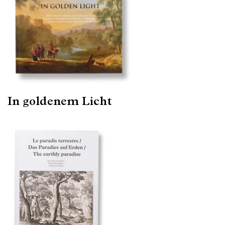
In goldenem Licht