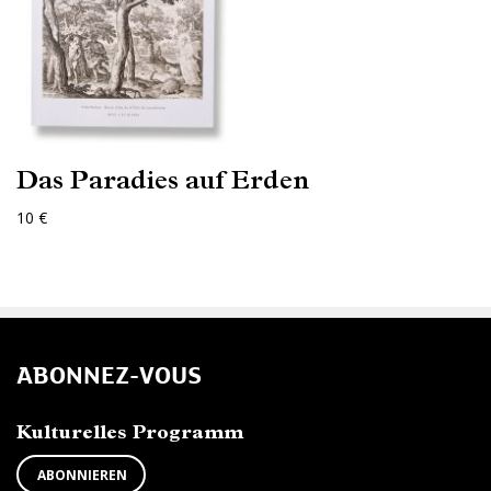
Das Paradies auf Erden
10 €
ABONNEZ-VOUS
Kulturelles Programm
ABONNIEREN