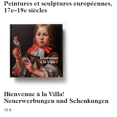
Peintures et sculptures européennes,
17e–19e siècles
Bienvenue à la Villa!
Neuerwerbungen und Schenkungen
15 €