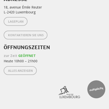
18, avenue Émile Reuter
L-2420 Luxembourg
LAGEPLAN
KONTAKTIEREN SIE UNS
ÖFFNUNGSZEITEN
zur Zeit
GEÖFFNET
Heute 10h00 – 21h00
ALLES ANZEIGEN