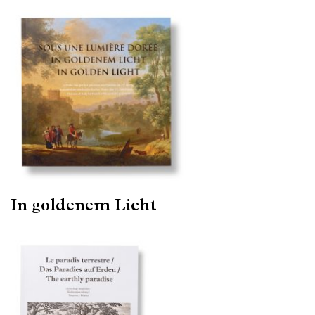
In goldenem Licht