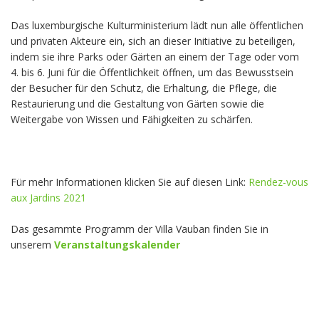
Das luxemburgische Kulturministerium lädt nun alle öffentlichen
und privaten Akteure ein, sich an dieser Initiative zu beteiligen,
indem sie ihre Parks oder Gärten an einem der Tage oder vom
4. bis 6. Juni für die Öffentlichkeit öffnen, um das Bewusstsein
der Besucher für den Schutz, die Erhaltung, die Pflege, die
Restaurierung und die Gestaltung von Gärten sowie die
Weitergabe von Wissen und Fähigkeiten zu schärfen.
Für mehr Informationen klicken Sie auf diesen Link:
Rendez-vous
aux Jardins 2021
Das gesammte Programm der Villa Vauban finden Sie in
unserem
Veranstaltungskalender