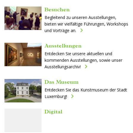
Besuchen
Begleitend zu unseren Ausstellungen,
bieten wir vielfältige Führungen, Workshops
und Vorträge an.
Ausstellungen
Entdecken Sie unsere aktuellen und
kommenden Ausstellungen, sowie unser
Ausstellungsarchiv!
Das Museum
Entdecken Sie das Kunstmuseum der Stadt
Luxemburg!
Digital