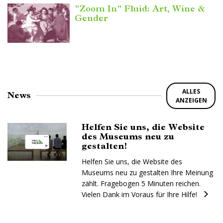
"Zoom In" Fluid: Art, Wine &
Gender
ALLES
News
ANZEIGEN
Helfen Sie uns, die Website
des Museums neu zu
gestalten!
Helfen Sie uns, die Website des
Museums neu zu gestalten Ihre Meinung
zählt. Fragebogen 5 Minuten reichen.
Vielen Dank im Voraus für Ihre Hilfe!