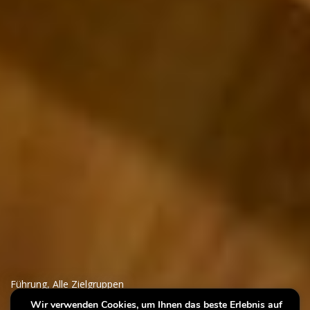
Führung
,
Alle Zielgruppen
Wir verwenden Cookies, um Ihnen das beste Erlebnis auf