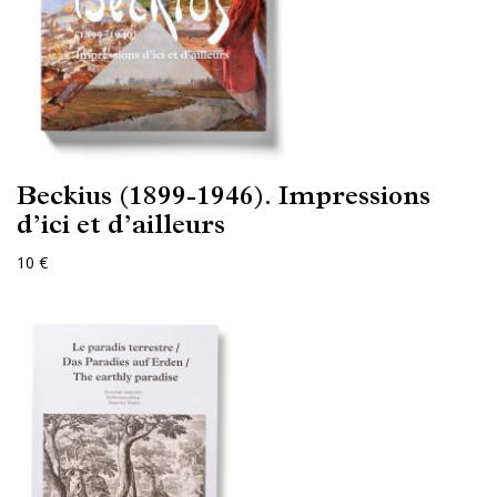
Beckius (1899-1946). Impressions
d’ici et d’ailleurs
10 €