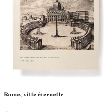
Rome, ville éternelle