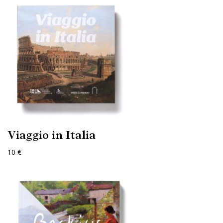
Viaggio in Italia
10 €