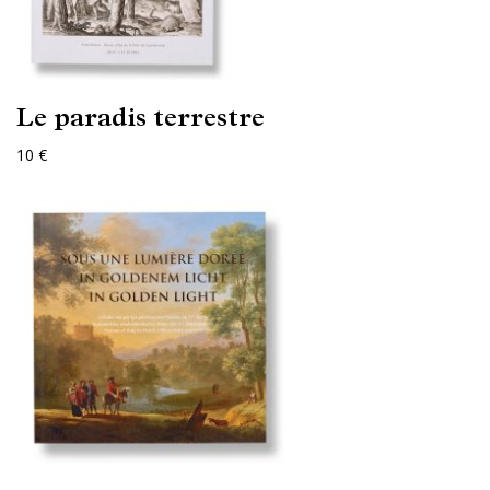
Le paradis terrestre
10 €