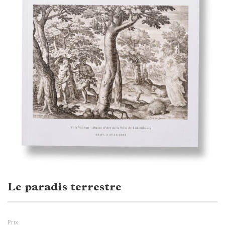
Le paradis terrestre
Prix