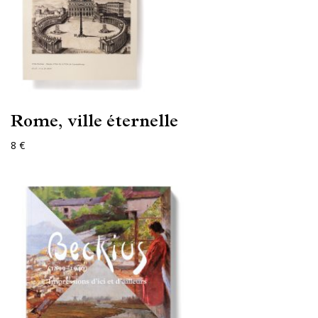
Rome, ville éternelle
8 €