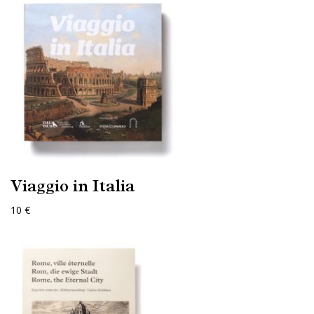
Viaggio in Italia
10 €