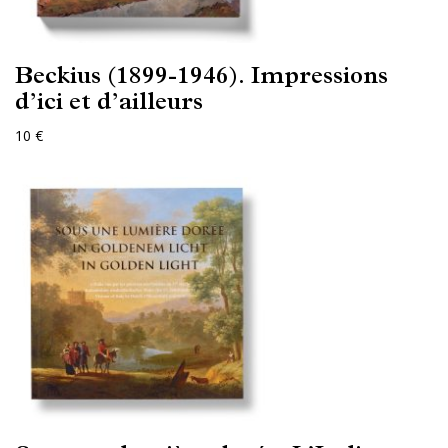
Beckius (1899-1946). Impressions
d’ici et d’ailleurs
10 €