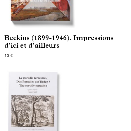
Beckius (1899-1946). Impressions
d’ici et d’ailleurs
10 €