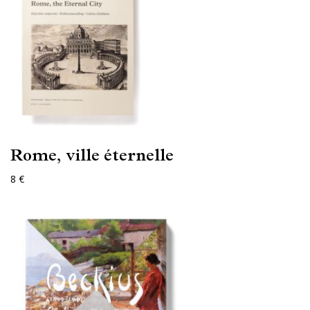
Rome, ville éternelle
8 €