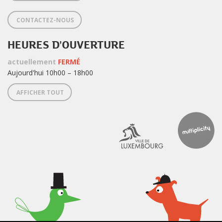
CONTACTEZ-NOUS
HEURES D'OUVERTURE
actuellement
FERMÉ
Aujourd'hui 10h00 – 18h00
AFFICHER TOUT