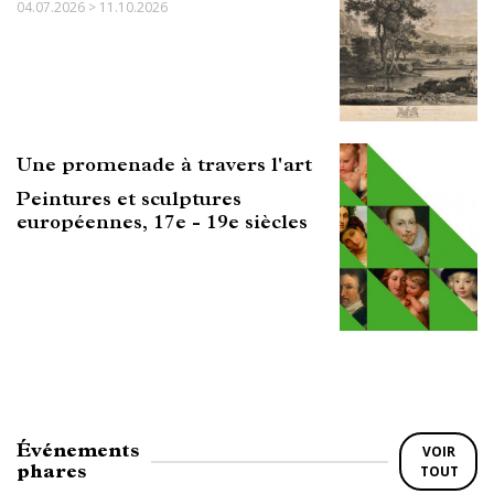
04.07.2026 > 11.10.2026
Une promenade à travers l'art
Peintures et sculptures
européennes, 17e - 19e siècles
Événements
VOIR
phares
TOUT