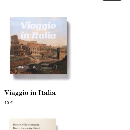
Viaggio in Italia
10 €