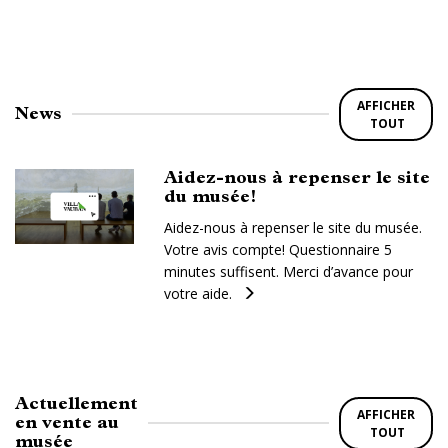
AFFICHER
News
TOUT
Aidez-nous à repenser le site
du musée!
Aidez-nous à repenser le site du musée.
Votre avis compte! Questionnaire 5
minutes suffisent. Merci d’avance pour
votre aide.
Actuellement
AFFICHER
en vente au
TOUT
musée