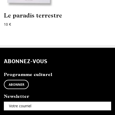
Le paradis terrestre
10 €
ABONNEZ-VOUS
Programme culturel
ABONNER
Newsletter
Votre courriel