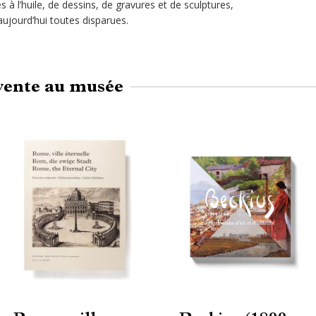
 à l’huile, de dessins, de gravures et de sculptures,
jourd’hui toutes disparues.
vente au musée