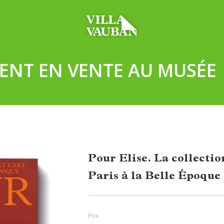
ENT EN VENTE AU MUSÉE
Pour Elise. La collectio
Paris à la Belle Époque
Prix