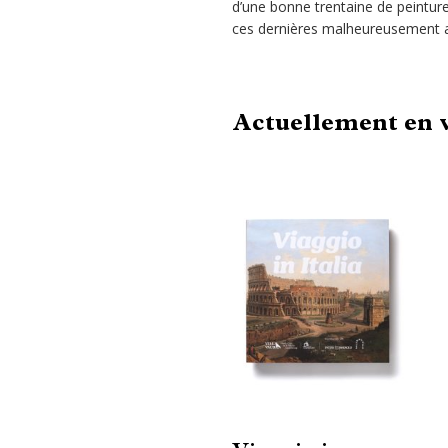
d’une bonne trentaine de peintures
ces dernières malheureusement au
Actuellement en 