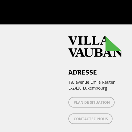
ADRESSE
18, avenue Émile Reuter
L-2420 Luxembourg
PLAN DE SITUATION
CONTACTEZ-NOUS