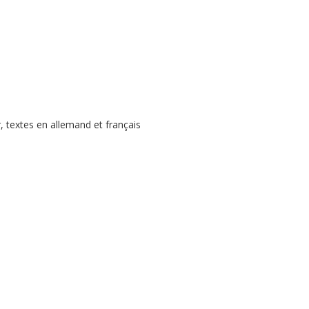
r, textes en allemand et français