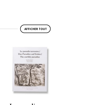
AFFICHER TOUT