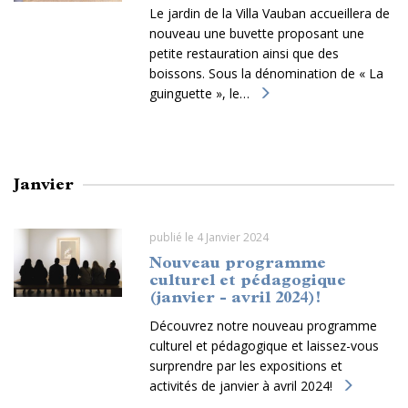
Le jardin de la Villa Vauban accueillera de
nouveau une buvette proposant une
petite restauration ainsi que des
boissons. Sous la dénomination de « La
guinguette », le…
Janvier
publié le 4 Janvier 2024
Nouveau programme
culturel et pédagogique
(janvier - avril 2024)!
Découvrez notre nouveau programme
culturel et pédagogique et laissez-vous
surprendre par les expositions et
activités de janvier à avril 2024!