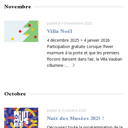
Novembre
publié le 10 novembre 2025
Villa Noël
4 décembre 2025 > 4 janvier 2026
Participation gratuite Lorsque l’hiver
murmure à la porte et que les premiers
flocons dansent dans l’air, la Villa Vauban
s’illumine :…
Octobre
publié le 2 octobre 2025
Nuit des Musées 2025 !
Découvrez toute la programmation de la