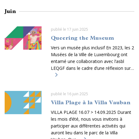
Juin
publié le 17 juin 2025
Queering the Museum
Vers un musée plus inclusif En 2023, les 2
Musées de la Ville de Luxembourg ont
entamé une collaboration avec l’asbl
LEQGF dans le cadre d’une réflexion sur…
publié le 16 juin 2025
Villa Plage à la Villa Vauban
VILLA PLAGE 16.07 > 14.09.2025 Durant
les mois d’été, nous vous invitons à
participer aux différentes activités qui
auront lieu dans le parc de la Villa