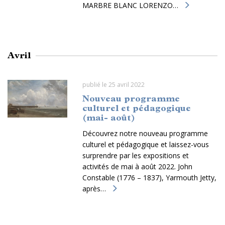
MARBRE BLANC LORENZO…
Avril
publié le 25 avril 2022
Nouveau programme
culturel et pédagogique
(mai- août)
Découvrez notre nouveau programme
culturel et pédagogique et laissez-vous
surprendre par les expositions et
activités de mai à août 2022. John
Constable (1776 – 1837), Yarmouth Jetty,
après…