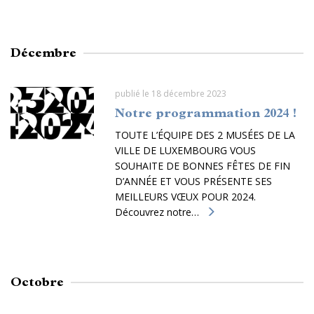
Décembre
publié le 18 décembre 2023
Notre programmation 2024 !
TOUTE L’ÉQUIPE DES 2 MUSÉES DE LA
VILLE DE LUXEMBOURG VOUS
SOUHAITE DE BONNES FÊTES DE FIN
D’ANNÉE ET VOUS PRÉSENTE SES
MEILLEURS VŒUX POUR 2024.
Découvrez notre…
Octobre