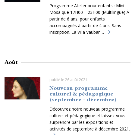
Programme Atelier pour enfants : Mini-
Mosaïque 17H00 – 23H00 (Multilingue) À
partir de 6 ans, pour enfants
accompagnés à partir de 4 ans. Sans
inscription. La Villa Vauban…
Août
publié le 26 août 2021
Nouveau programme
culturel & pédagogique
(septembre - décembre)
Découvrez notre nouveau programme
culturel et pédagogique et laissez-vous
surprendre par les expositions et
activités de septembre à décembre 2021.