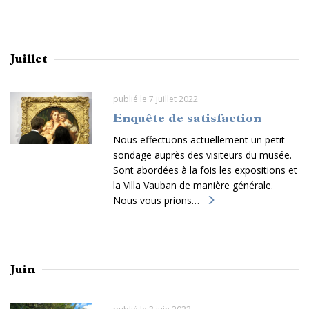
Juillet
publié le 7 juillet 2022
Enquête de satisfaction
Nous effectuons actuellement un petit
sondage auprès des visiteurs du musée.
Sont abordées à la fois les expositions et
la Villa Vauban de manière générale.
Nous vous prions…
Juin