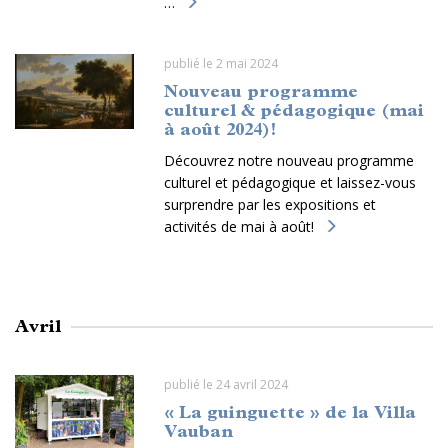
…
publié le 2 mai 2024
Nouveau programme
culturel & pédagogique (mai
à août 2024)!
Découvrez notre nouveau programme
culturel et pédagogique et laissez-vous
surprendre par les expositions et
activités de mai à août!
Avril
publié le 24 avril 2024
« La guinguette » de la Villa
Vauban