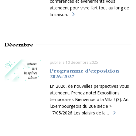
conférences et événements vous
attendent pour vivre l’art tout au long de
la saison.
Décembre
publié le 10 décembre 2025
Programme d'exposition
2026-2027
En 2026, de nouvelles perspectives vous
attendent. Prenez note! Expositions
temporaires Bienvenue à la Villa ! (3). Art
luxembourgeois du 20e siècle >
17/05/2026 Les plaisirs de la…