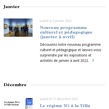
Janvier
publié le 3 Janvier 2022
Nouveau programme
culturel et pédagogique
(janvier à avril)
Découvrez notre nouveau programme
culturel et pédagogique et laissez-vous
surprendre par les expositions et
activités de janvier à avril 2022.
Décembre
publié le 17 décembre 2021
Le régime 3G à la Villa