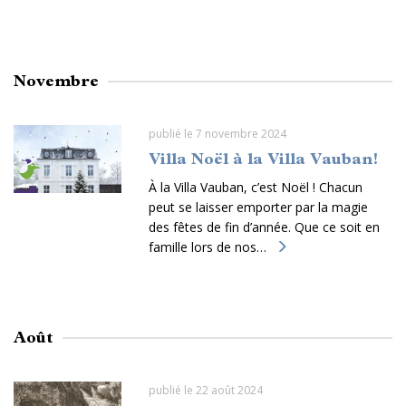
Novembre
publié le 7 novembre 2024
Villa Noël à la Villa Vauban!
À la Villa Vauban, c’est Noël ! Chacun
peut se laisser emporter par la magie
des fêtes de fin d’année. Que ce soit en
famille lors de nos…
Août
publié le 22 août 2024