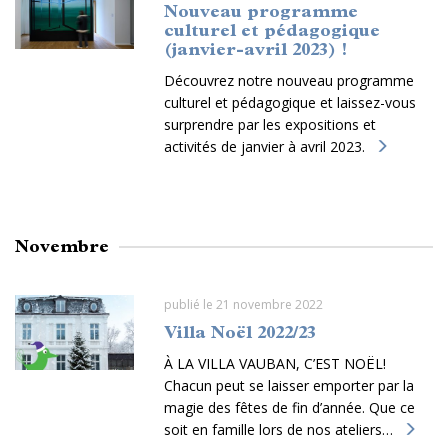
Nouveau programme
culturel et pédagogique
(janvier-avril 2023) !
Découvrez notre nouveau programme
culturel et pédagogique et laissez-vous
surprendre par les expositions et
activités de janvier à avril 2023.
Novembre
publié le 21 novembre 2022
Villa Noël 2022/23
À LA VILLA VAUBAN, C’EST NOËL!
Chacun peut se laisser emporter par la
magie des fêtes de fin d’année. Que ce
soit en famille lors de nos ateliers…