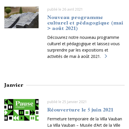
publié le 26 avril 2021
Nouveau programme
culturel et pédagogique (mai
> août 2021)
Découvrez notre nouveau programme
culturel et pédagogique et laissez-vous
surprendre par les expositions et
activités de mai à août 2021.
Janvier
publié le 25 Janvier 2021
Réouverture le 5 juin 2021
Fermeture temporaire de la Villa Vauban
La Villa Vauban – Musée d’Art de la Ville