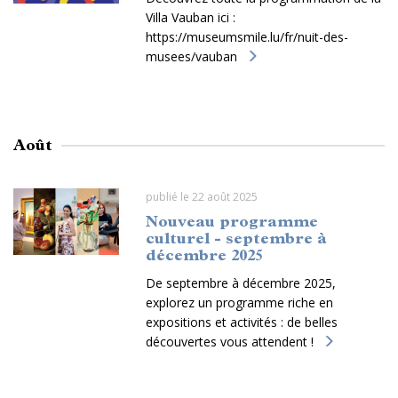
Villa Vauban ici :
https://museumsmile.lu/fr/nuit-des-
musees/vauban
Août
publié le 22 août 2025
Nouveau programme
culturel - septembre à
décembre 2025
De septembre à décembre 2025,
explorez un programme riche en
expositions et activités : de belles
découvertes vous attendent !