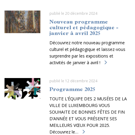
publié le 20 décembre 2024
Nouveau programme
culturel et pédagogique -
janvier à avril 2025
Découvrez notre nouveau programme
culturel et pédagogique et laissez-vous
surprendre par les expositions et
activités de janvier à avril !
publié le 12 décembre 2024
Programme 2025
TOUTE L’ÉQUIPE DES 2 MUSÉES DE LA
VILLE DE LUXEMBOURG VOUS
SOUHAITE DE BONNES FÊTES DE FIN
D’ANNÉE ET VOUS PRÉSENTE SES
MEILLEURS VŒUX POUR 2025.
Découvrez le…