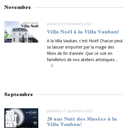
Novembre
publié le 25 novembre 2021
Villa Noël à la Villa Vauban!
A la Villa Vauban, c'est Noël! Chacun peut
se laisser emporter par la magie des
fêtes de fin d'année. Que ce soit en
famillelors de nos ateliers artistiques…
Septembre
publié le 17 septembre 2021
20 ans Nuit des Musées à la
Villa Vauban!