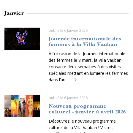
Janvier
publié le 6 Janvier 2026
Journée internationale des
femmes à la Villa Vauban
À l’occasion de la Journée internationale
des femmes le 8 mars, la Villa Vauban
consacre deux semaines à des visites
spéciales mettant en lumière les femmes
dans l’art.…
publié le 6 Janvier 2026
Nouveau programme
culturel - janvier à avril 2026
Découvrez le nouveau programme
culturel de la Villa Vauban ! Visites,