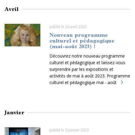
Avril
publié le 24 avril 2023
Nouveau programme
culturel et pédagogique
(mai-août 2023) !
Découvrez notre nouveau programme
culturel et pédagogique et laissez-vous
surprendre par les expositions et
activités de mai à août 2023. Programme
culturel et pédagogique mai - août
Janvier
publié le 9 Janvier 2023