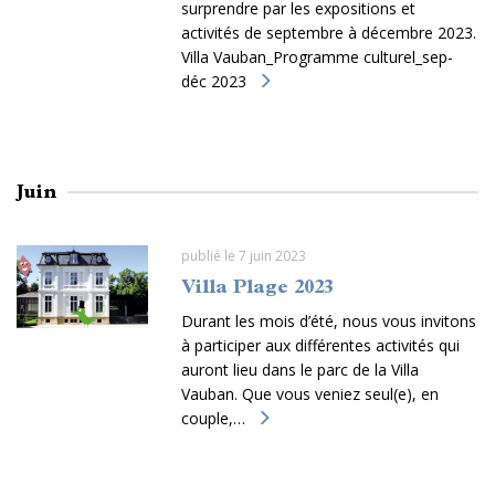
surprendre par les expositions et
activités de septembre à décembre 2023.
Villa Vauban_Programme culturel_sep-
déc 2023
Juin
publié le 7 juin 2023
Villa Plage 2023
Durant les mois d’été, nous vous invitons
à participer aux différentes activités qui
auront lieu dans le parc de la Villa
Vauban. Que vous veniez seul(e), en
couple,…