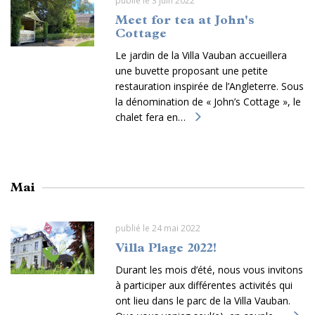
publié le 3 juin 2022
Meet for tea at John's
Cottage
Le jardin de la Villa Vauban accueillera
une buvette proposant une petite
restauration inspirée de l’Angleterre. Sous
la dénomination de « John’s Cottage », le
chalet fera en…
Mai
publié le 24 mai 2022
Villa Plage 2022!
Durant les mois d’été, nous vous invitons
à participer aux différentes activités qui
ont lieu dans le parc de la Villa Vauban.