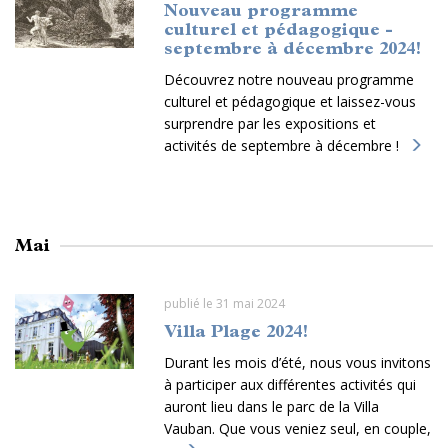
Nouveau programme
culturel et pédagogique -
septembre à décembre 2024!
Découvrez notre nouveau programme
culturel et pédagogique et laissez-vous
surprendre par les expositions et
activités de septembre à décembre !
Mai
publié le 31 mai 2024
Villa Plage 2024!
Durant les mois d’été, nous vous invitons
à participer aux différentes activités qui
auront lieu dans le parc de la Villa
Vauban. Que vous veniez seul, en couple,