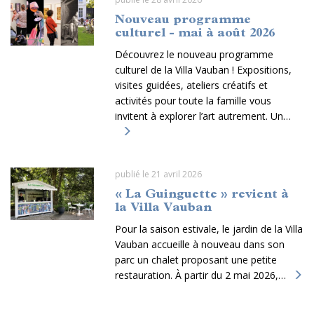
Nouveau programme
culturel - mai à août 2026
Découvrez le nouveau programme
culturel de la Villa Vauban ! Expositions,
visites guidées, ateliers créatifs et
activités pour toute la famille vous
invitent à explorer l’art autrement. Un…
publié le 21 avril 2026
« La Guinguette » revient à
la Villa Vauban
Pour la saison estivale, le jardin de la Villa
Vauban accueille à nouveau dans son
parc un chalet proposant une petite
restauration. À partir du 2 mai 2026,…