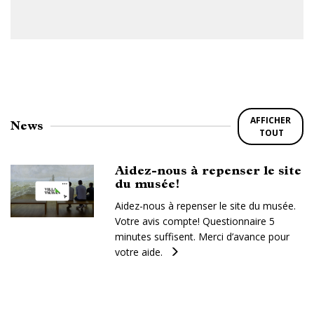
AFFICHER
News
TOUT
Aidez-nous à repenser le site
du musée!
Aidez-nous à repenser le site du musée.
Votre avis compte! Questionnaire 5
minutes suffisent. Merci d’avance pour
votre aide.