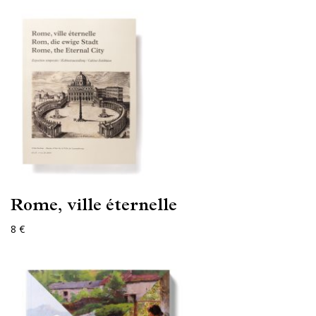
Rome, ville éternelle
8 €