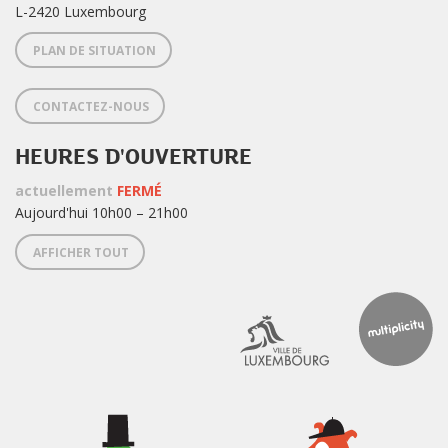
L-2420 Luxembourg
PLAN DE SITUATION
CONTACTEZ-NOUS
HEURES D'OUVERTURE
actuellement
FERMÉ
Aujourd'hui 10h00 – 21h00
AFFICHER TOUT