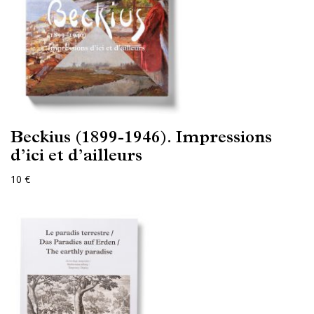
Beckius (1899-1946). Impressions
d’ici et d’ailleurs
10 €