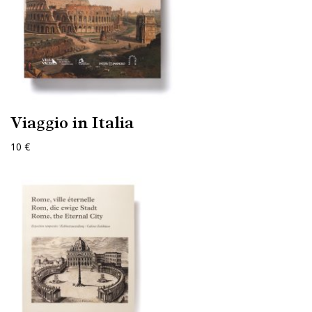
Viaggio in Italia
10 €