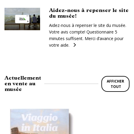
Aidez-nous à repenser le site
du musée!
Aidez-nous à repenser le site du musée.
Votre avis compte! Questionnaire 5
minutes suffisent. Merci d’avance pour
votre aide.
Actuellement
AFFICHER
en vente au
TOUT
musée