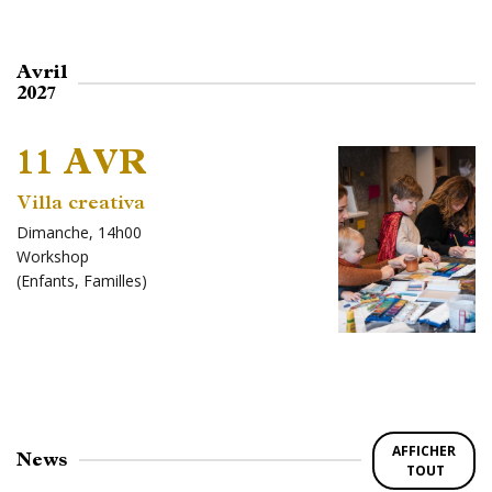
Avril
2027
11 AVR
Villa creativa
Dimanche, 14h00
Workshop
(
Enfants
,
Familles
)
AFFICHER
News
TOUT