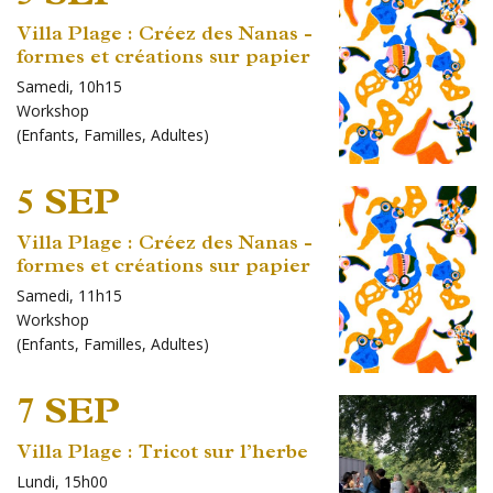
Villa Plage : Créez des Nanas -
formes et créations sur papier
Samedi, 10h15
Workshop
(
Enfants
,
Familles
,
Adultes
)
5 SEP
Villa Plage : Créez des Nanas -
formes et créations sur papier
Samedi, 11h15
Workshop
(
Enfants
,
Familles
,
Adultes
)
7 SEP
Villa Plage : Tricot sur l’herbe
Lundi, 15h00