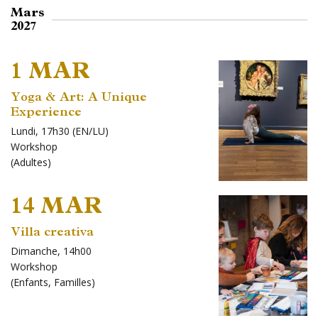
Mars
2027
1 MAR
Yoga & Art: A Unique
Experience
Lundi, 17h30 (EN/LU)
Workshop
(
Adultes
)
14 MAR
Villa creativa
Dimanche, 14h00
Workshop
(
Enfants
,
Familles
)