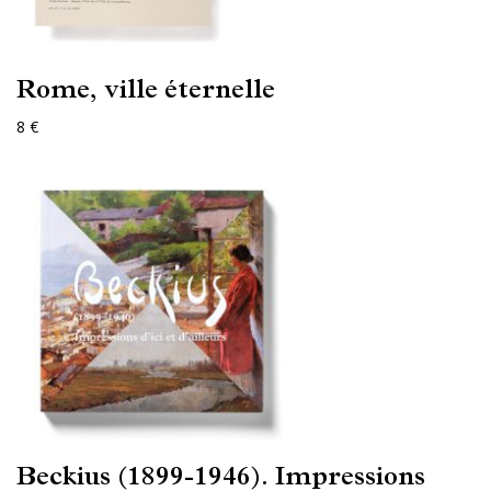
Rome, ville éternelle
8 €
Beckius (1899-1946). Impressions