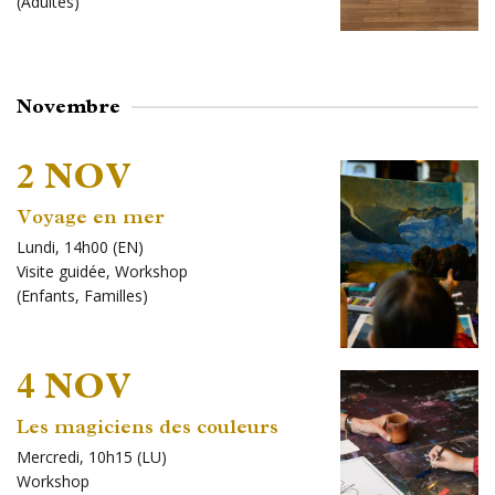
(
Adultes
)
Novembre
2 NOV
Voyage en mer
Lundi, 14h00 (EN)
Visite guidée
,
Workshop
(
Enfants
,
Familles
)
4 NOV
Les magiciens des couleurs
Mercredi, 10h15 (LU)
Workshop