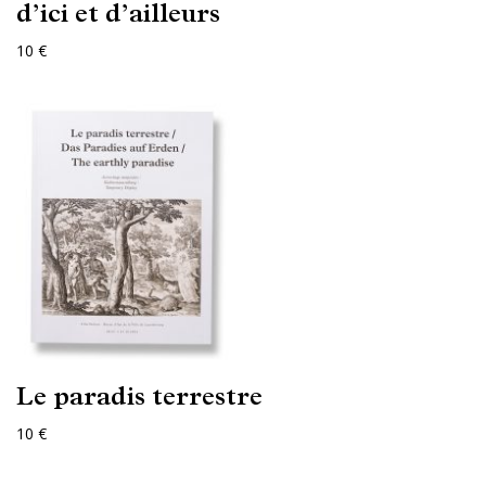
d’ici et d’ailleurs
10 €
Le paradis terrestre
10 €