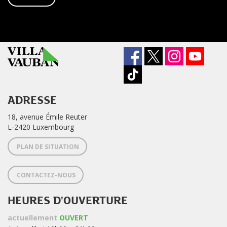
ADRESSE
18, avenue Émile Reuter
L-2420 Luxembourg
PLAN DE SITUATION
CONTACTEZ-NOUS
HEURES D'OUVERTURE
actuellement
OUVERT