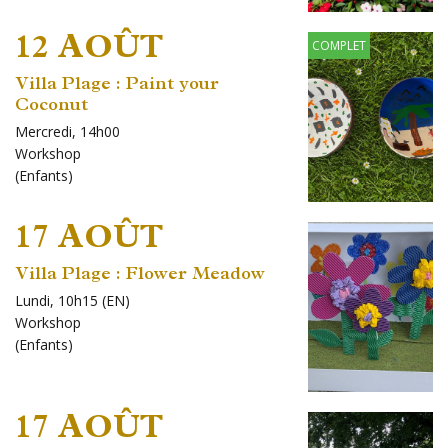
12 AOÛT
COMPLET
Villa Plage : Paint your
Coconut
Mercredi, 14h00
Workshop
(
Enfants
)
17 AOÛT
Villa Plage : Flower Meadow
Lundi, 10h15 (EN)
Workshop
(
Enfants
)
17 AOÛT