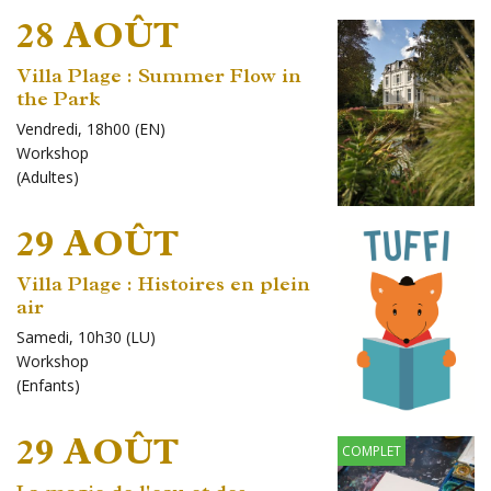
28 AOÛT
Villa Plage : Summer Flow in
the Park
Vendredi, 18h00 (EN)
Workshop
(
Adultes
)
29 AOÛT
Villa Plage : Histoires en plein
air
Samedi, 10h30 (LU)
Workshop
(
Enfants
)
29 AOÛT
COMPLET