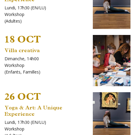
Lundi, 17h30 (EN/LU)
Workshop
(
Adultes
)
18 OCT
Villa creativa
Dimanche, 14h00
Workshop
(
Enfants
,
Familles
)
26 OCT
Yoga & Art: A Unique
Experience
Lundi, 17h30 (EN/LU)
Workshop