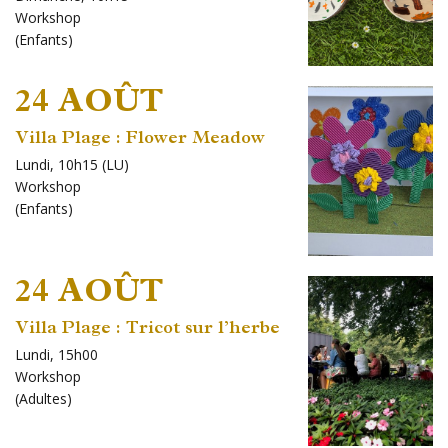
Workshop
(
Enfants
)
24 AOÛT
Villa Plage : Flower Meadow
Lundi, 10h15 (LU)
Workshop
(
Enfants
)
24 AOÛT
Villa Plage : Tricot sur l’herbe
Lundi, 15h00
Workshop
(
Adultes
)