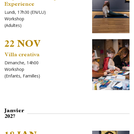
Experience
Lundi, 17h30 (EN/LU)
Workshop
(
Adultes
)
22 NOV
Villa creativa
Dimanche, 14h00
Workshop
(
Enfants
,
Familles
)
Janvier
2027