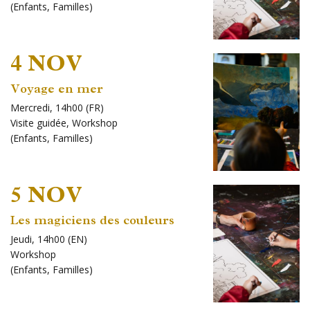
(
Enfants
,
Familles
)
4 NOV
Voyage en mer
Mercredi, 14h00 (FR)
Visite guidée
,
Workshop
(
Enfants
,
Familles
)
5 NOV
Les magiciens des couleurs
Jeudi, 14h00 (EN)
Workshop
(
Enfants
,
Familles
)