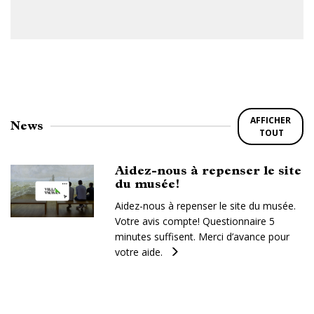
AFFICHER
News
TOUT
Aidez-nous à repenser le site
du musée!
Aidez-nous à repenser le site du musée.
Votre avis compte! Questionnaire 5
minutes suffisent. Merci d’avance pour
votre aide.