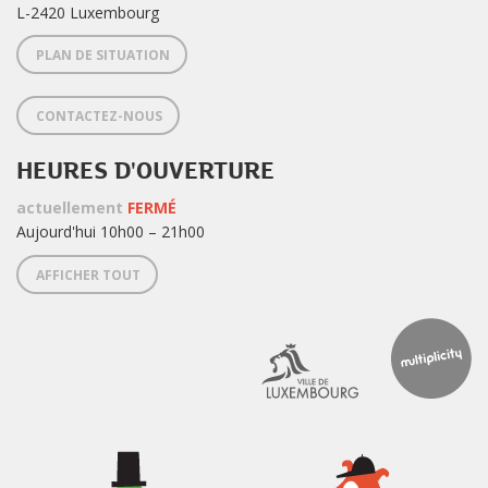
L-2420 Luxembourg
PLAN DE SITUATION
CONTACTEZ-NOUS
HEURES D'OUVERTURE
actuellement
FERMÉ
Aujourd'hui 10h00 – 21h00
AFFICHER TOUT