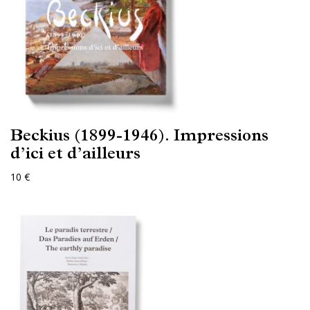
Beckius (1899-1946). Impressions
d’ici et d’ailleurs
10 €