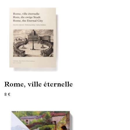
Rome, ville éternelle
8 €