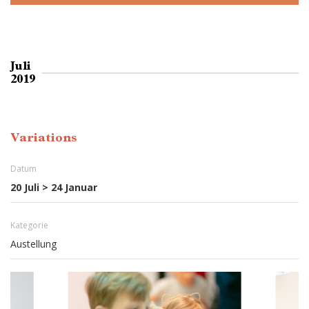
Juli
2019
Variations
Datum
20 Juli > 24 Januar
Kategorie
Austellung