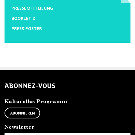
PRESSEMITTEILUNG
BOOKLET D
PRESS POSTER
ABONNEZ-VOUS
Kulturelles Programm
ABONNIEREN
Newsletter