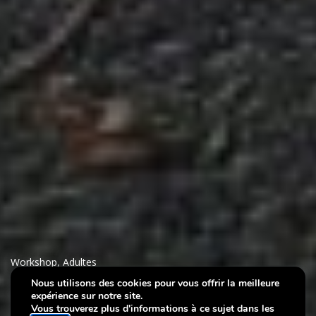
Workshop
,
Adultes
Nous utilisons des cookies pour vous offrir la meilleure
expérience sur notre site.
Villa Plage : Découverte
Vous trouverez plus d'informations à ce sujet dans les