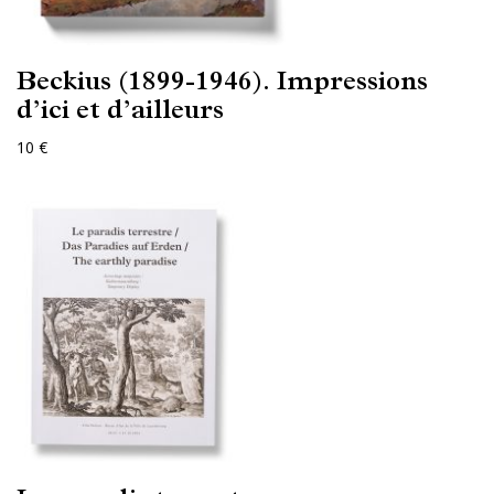
Beckius (1899-1946). Impressions
d’ici et d’ailleurs
10 €