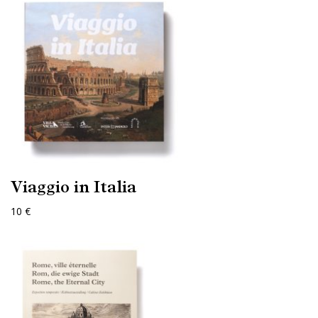
Viaggio in Italia
10 €