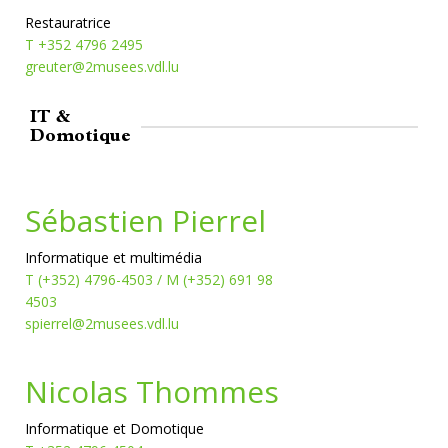
Restauratrice
T +352 4796 2495
greuter@2musees.vdl.lu
IT &
Domotique
Sébastien Pierrel
Informatique et multimédia
T (+352) 4796-4503 / M (+352) 691 98
4503
spierrel@2musees.vdl.lu
Nicolas Thommes
Informatique et Domotique