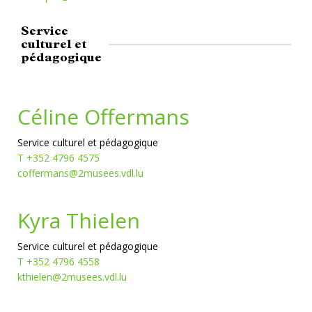
Service
culturel et
pédagogique
Céline Offermans
Service culturel et pédagogique
T +352 4796 4575
coffermans@2musees.vdl.lu
Kyra Thielen
Service culturel et pédagogique
T +352 4796 4558
kthielen@2musees.vdl.lu