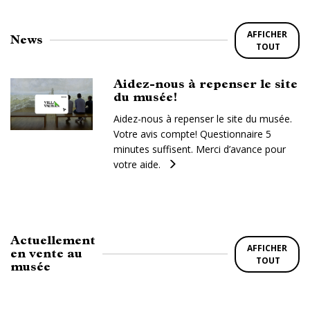
AFFICHER
News
TOUT
Aidez-nous à repenser le site
du musée!
Aidez-nous à repenser le site du musée.
Votre avis compte! Questionnaire 5
minutes suffisent. Merci d’avance pour
votre aide.
Actuellement
AFFICHER
en vente au
TOUT
musée