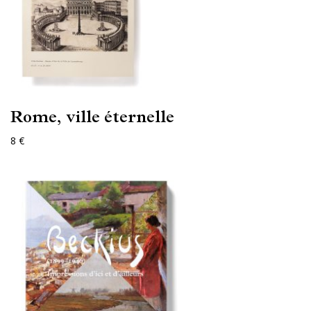
Rome, ville éternelle
8 €