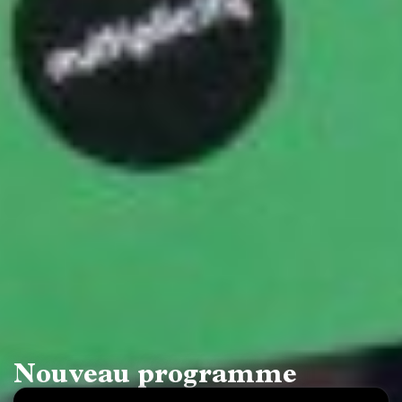
Nouveau programme