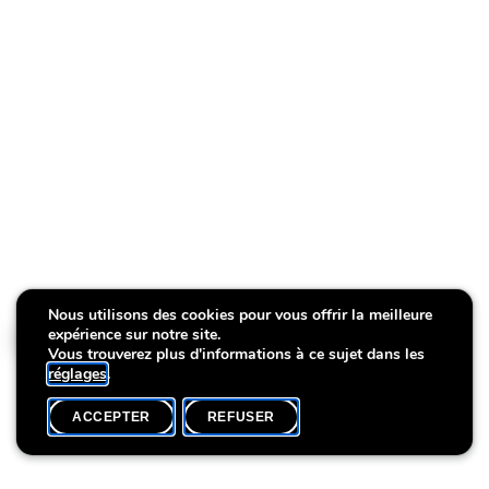
Nous utilisons des cookies pour vous offrir la meilleure
expérience sur notre site.
Wat ass?
Vous trouverez plus d'informations à ce sujet dans les
réglages
.
ACCEPTER
REFUSER
ACCUEIL
SHARE