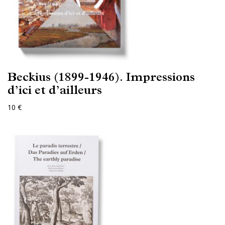
Beckius (1899-1946). Impressions
d’ici et d’ailleurs
10 €