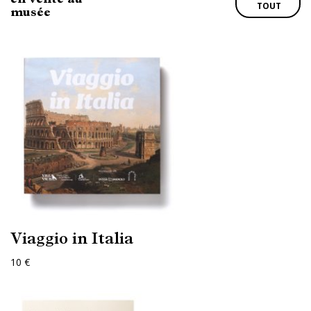
TOUT
musée
Viaggio in Italia
10 €