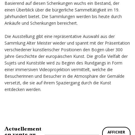
Basierend auf diesen Schenkungen wuchs ein Bestand, der
einen Überblick über die bürgerliche Sammeltätigkeit im 19.
Jahrhundert bietet. Die Sammlungen werden bis heute durch
Ankäufe und Schenkungen bereichert.
Die Ausstellung gibt eine repräsentative Auswahl aus der
Sammlung Alter Meister wieder und spannt mit der Präsentation
verschiedener künstlerischer Positionen den Bogen über 300
Jahre Geschichte der europäischen Kunst. Die große Vielfalt der
Sujets und Kunststile wird zu Beginn des Rundgangs in Form
einer immersiven Videoprojektion vermittelt, welche die
Besucherinnen und Besucher in die Atmosphäre der Gemälde
versetzt, die sie auf ihrem Spaziergang durch die Kunst
entdecken werden.
Actuellement
AFFICHER
en vente au