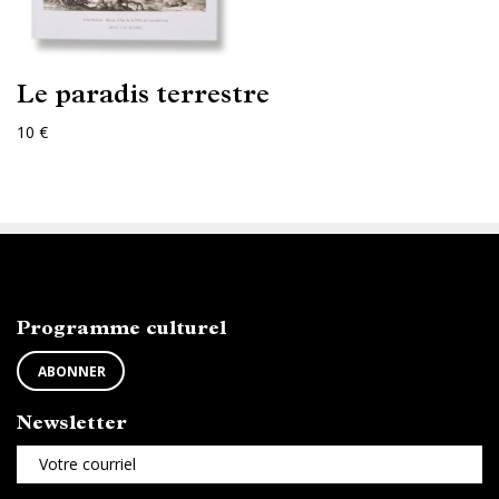
Le paradis terrestre
10 €
ABONNEZ-VOUS
Programme culturel
ABONNER
Newsletter
Votre courriel