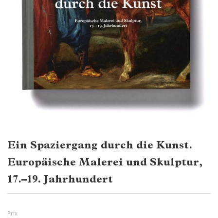
Ein Spaziergang durch die Kunst.
Europäische Malerei und Skulptur,
17.–19. Jahrhundert
Prix