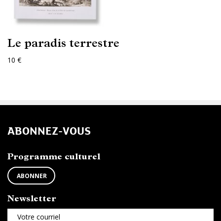
Le paradis terrestre
10 €
ABONNEZ-VOUS
Programme culturel
ABONNER
Newsletter
Votre courriel