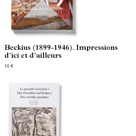
Beckius (1899-1946). Impressions
d’ici et d’ailleurs
10 €