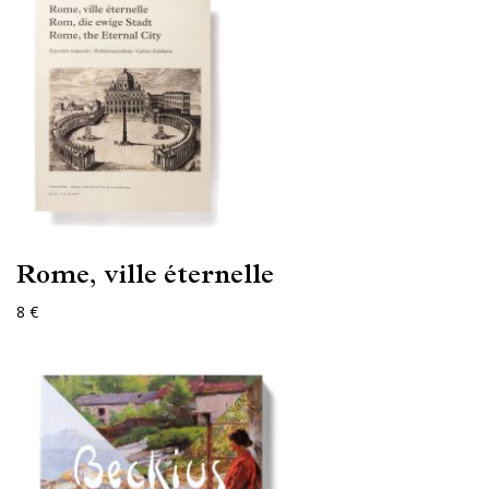
Rome, ville éternelle
8 €