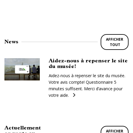
AFFICHER
News
TOUT
Aidez-nous à repenser le site
du musée!
Aidez-nous à repenser le site du musée.
Votre avis compte! Questionnaire 5
minutes suffisent. Merci d’avance pour
votre aide.
Actuellement
AFFICHER