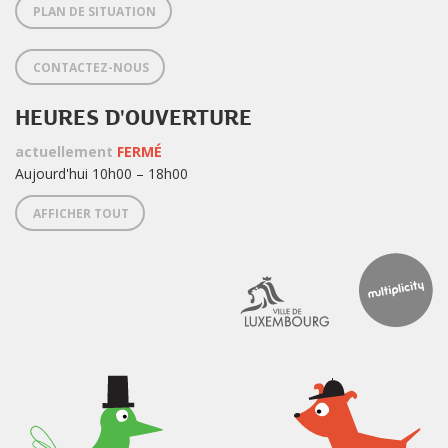
PLAN DE SITUATION
CONTACTEZ-NOUS
HEURES D'OUVERTURE
actuellement
FERMÉ
Aujourd'hui 10h00 – 18h00
AFFICHER TOUT