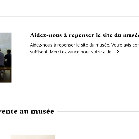
Aidez-nous à repenser le site du musé
Aidez-nous à repenser le site du musée. Votre avis c
suffisent. Merci d’avance pour votre aide.
vente au musée