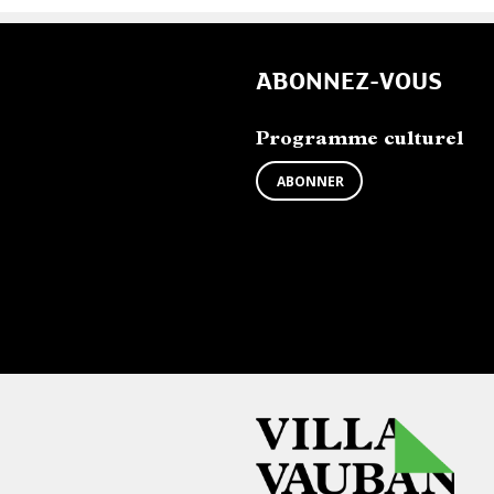
ABONNEZ-VOUS
Programme culturel
ABONNER