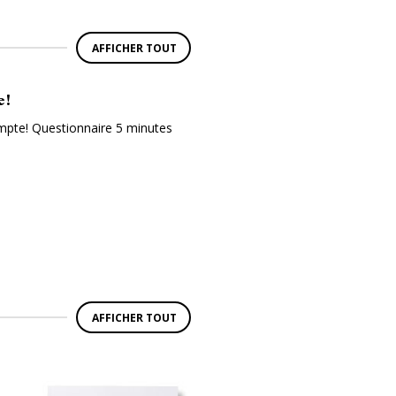
AFFICHER TOUT
e!
ompte! Questionnaire 5 minutes
AFFICHER TOUT