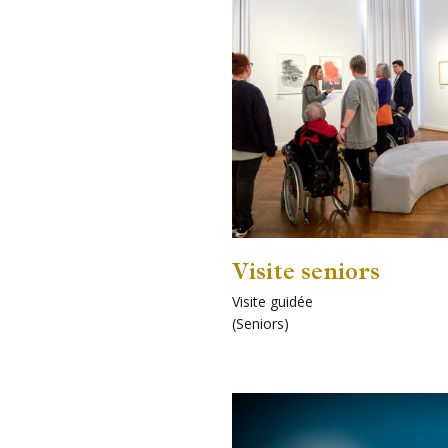
Visite seniors
Visite guidée
(
Seniors
)