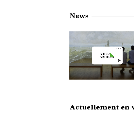
News
Actuellement en 