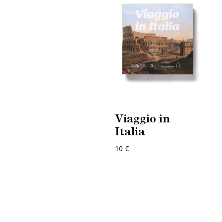
Viaggio in
Italia
10 €