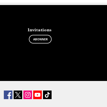
Invitations
ABONNER