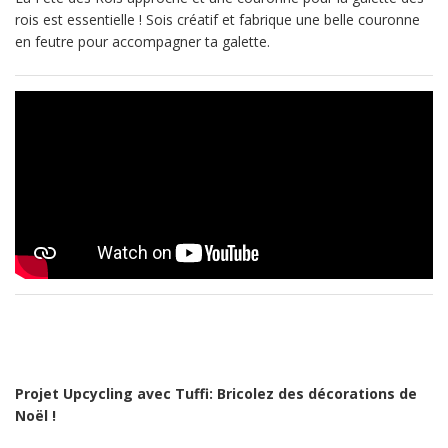
rois est essentielle ! Sois créatif et fabrique une belle couronne
en feutre pour accompagner ta galette.
Projet Upcycling avec Tuffi: Bricolez des décorations de
Noël !