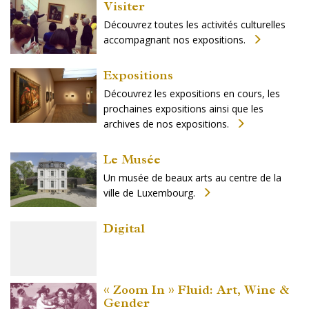
Visiter
Découvrez toutes les activités culturelles
accompagnant nos expositions.
Expositions
Découvrez les expositions en cours, les
prochaines expositions ainsi que les
archives de nos expositions.
Le Musée
Un musée de beaux arts au centre de la
ville de Luxembourg.
Digital
« Zoom In » Fluid: Art, Wine &
Gender