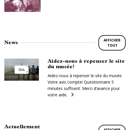
AFFICHER
News
TOUT
Aidez-nous à repenser le site
du musée!
Aidez-nous à repenser le site du musée.
Votre avis compte! Questionnaire 5
minutes suffisent. Merci d’avance pour
votre aide.
Actuellement
AFFICHER