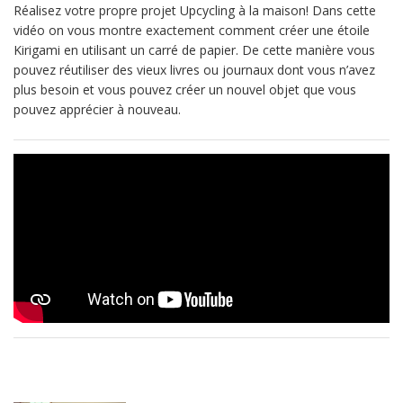
Réalisez votre propre projet Upcycling à la maison! Dans cette
vidéo on vous montre exactement comment créer une étoile
Kirigami en utilisant un carré de papier. De cette manière vous
pouvez réutiliser des vieux livres ou journaux dont vous n’avez
plus besoin et vous pouvez créer un nouvel objet que vous
pouvez apprécier à nouveau.