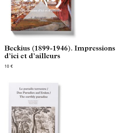
Beckius (1899-1946). Impressions
d’ici et d’ailleurs
10 €