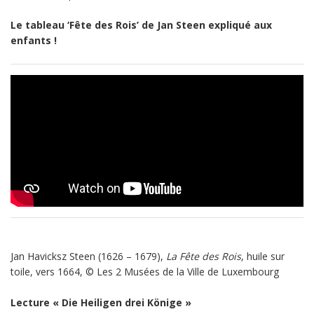
Le tableau ‘Fête des Rois’ de Jan Steen expliqué aux
enfants !
Jan Havicksz Steen (1626 – 1679),
La Fête des Rois
, huile sur
toile, vers 1664, © Les 2 Musées de la Ville de Luxembourg
Lecture « Die Heiligen drei Könige »