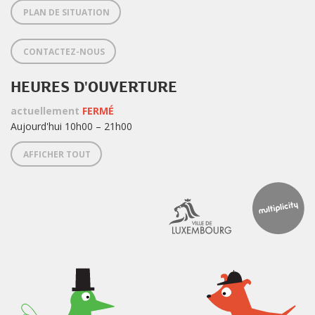
PLAN DE SITUATION
CONTACTEZ-NOUS
HEURES D'OUVERTURE
actuellement
FERMÉ
Aujourd'hui 10h00 – 21h00
AFFICHER TOUT