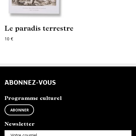
Le paradis terrestre
10 €
ABONNEZ-VOUS
Programme culturel
ABONNER
Newsletter
Votre courriel