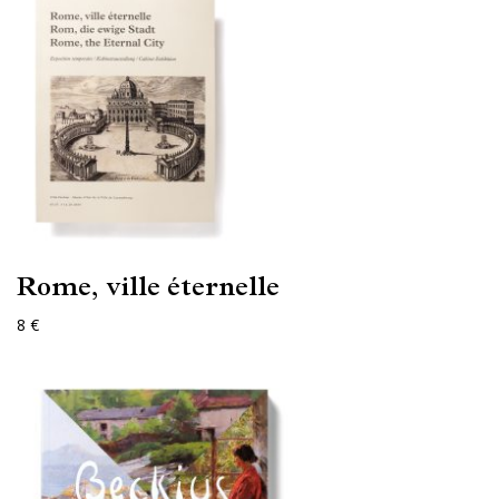
Rome, ville éternelle
8 €