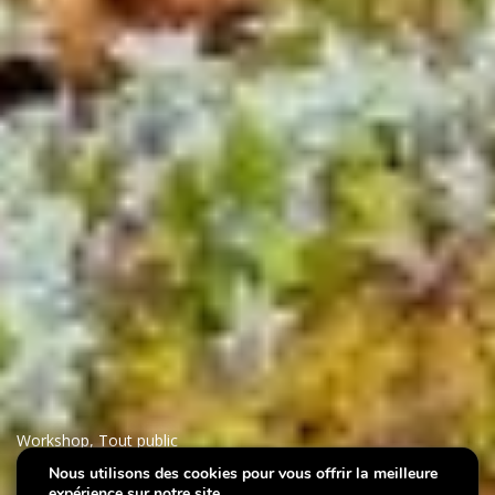
Workshop
,
Tout public
Nous utilisons des cookies pour vous offrir la meilleure
expérience sur notre site.