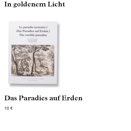
In goldenem Licht
Das Paradies auf Erden
10 €