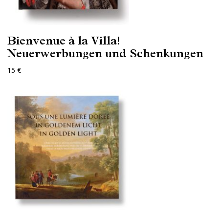
Bienvenue à la Villa!
Neuerwerbungen und Schenkungen
15 €